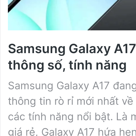
Samsung Galaxy A17 r
thông số, tính năng
Samsung Galaxy A17 đang 
thông tin rò rỉ mới nhất về
các tính năng nổi bật. Là
giá rẻ, Galaxy A17 hứa hẹ