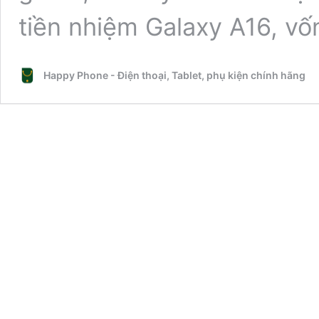
tiền nhiệm Galaxy A16, v
Happy Phone - Điện thoại, Tablet, phụ kiện chính hãng