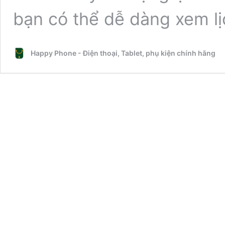
bạn có thể dễ dàng xem l
Happy Phone - Điện thoại, Tablet, phụ kiện chính hãng