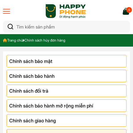
0
Trang chủ
Chính sách hủy đơn hàng
Chính sách bảo mật
Chính sách bảo hành
Chính sách đổi trả
Chính sách bảo hành mở rộng miễn phí
Chính sách giao hàng