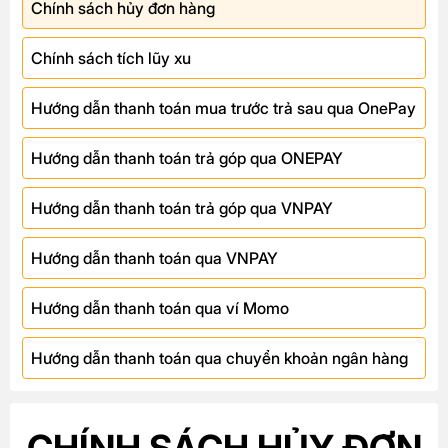
Chính sách hủy đơn hàng
Chính sách tích lũy xu
Hướng dẫn thanh toán mua trước trả sau qua OnePay
Hướng dẫn thanh toán trả góp qua ONEPAY
Hướng dẫn thanh toán trả góp qua VNPAY
Hướng dẫn thanh toán qua VNPAY
Hướng dẫn thanh toán qua ví Momo
Hướng dẫn thanh toán qua chuyển khoản ngân hàng
CHÍNH SÁCH HỦY ĐƠN