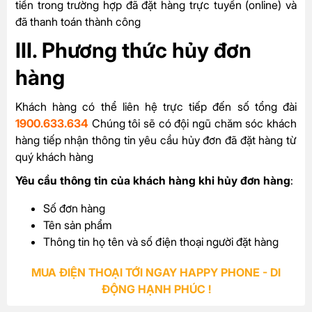
tiền trong trường hợp đã đặt hàng trực tuyến (online) và
đã thanh toán thành công
III. Phương thức hủy đơn
hàng
Khách hàng có thể liên hệ trực tiếp đến số tổng đài
1900.633.634
Chúng tôi sẽ có đội ngũ chăm sóc khách
hàng tiếp nhận thông tin yêu cầu hủy đơn đã đặt hàng từ
quý khách hàng
Yêu cầu thông tin của khách hàng khi hủy đơn hàng
:
Số đơn hàng
Tên sản phẩm
Thông tin họ tên và số điện thoại người đặt hàng
MUA ĐIỆN THOẠI TỚI NGAY HAPPY PHONE - DI
ĐỘNG HẠNH PHÚC !