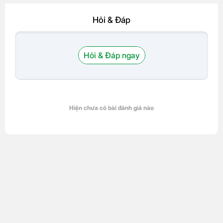
Hỏi & Đáp
Hỏi & Đáp ngay
Hiện chưa có bài đánh giá nào