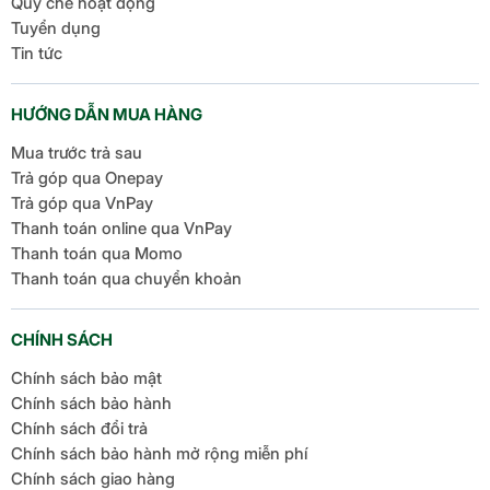
Quy chế hoạt động
Tuyển dụng
Tin tức
HƯỚNG DẪN MUA HÀNG
Mua trước trả sau
Trả góp qua Onepay
Trả góp qua VnPay
Thanh toán online qua VnPay
Thanh toán qua Momo
Thanh toán qua chuyển khoản
CHÍNH SÁCH
Chính sách bảo mật
Chính sách bảo hành
Chính sách đổi trả
Chính sách bảo hành mở rộng miễn phí
Chính sách giao hàng