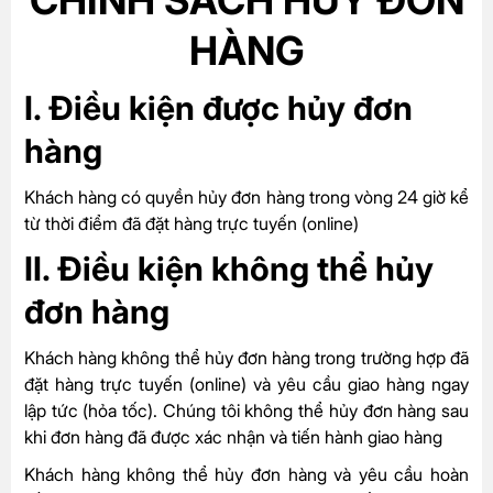
HÀNG
I. Điều kiện được hủy đơn
hàng
Khách hàng có quyền hủy đơn hàng trong vòng 24 giờ kể
từ thời điểm đã đặt hàng trực tuyến (online)
II. Điều kiện không thể hủy
đơn hàng
Khách hàng không thể hủy đơn hàng trong trường hợp đã
đặt hàng trực tuyến (online) và yêu cầu giao hàng ngay
lập tức (hỏa tốc). Chúng tôi không thể hủy đơn hàng sau
khi đơn hàng đã được xác nhận và tiến hành giao hàng
Khách hàng không thể hủy đơn hàng và yêu cầu hoàn