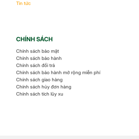
Tin tức
CHÍNH SÁCH
Chính sách bảo mật
Chính sách bảo hành
Chính sách đổi trả
Chính sách bảo hành mở rộng miễn phí
Chính sách giao hàng
Chính sách hủy đơn hàng
Chính sách tích lũy xu