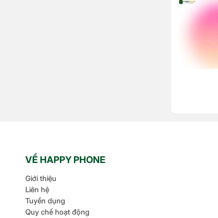
VỀ HAPPY PHONE
Giới thiệu
Liên hệ
Tuyển dụng
Quy chế hoạt động