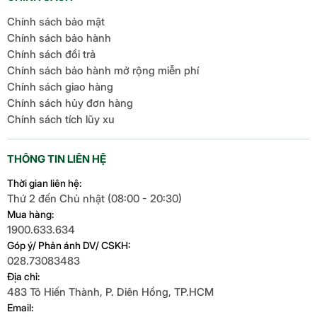
Chính sách bảo mật
Chính sách bảo hành
Chính sách đổi trả
Chính sách bảo hành mở rộng miễn phí
Chính sách giao hàng
Chính sách hủy đơn hàng
Chính sách tích lũy xu
THÔNG TIN LIÊN HỆ
Thời gian liên hệ:
Thứ 2 đến Chủ nhật (08:00 - 20:30)
Mua hàng:
1900.633.634
Góp ý/ Phản ánh DV/ CSKH:
028.73083483
Địa chỉ:
483 Tô Hiến Thành, P. Diên Hồng, TP.HCM
Email: