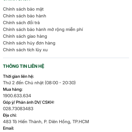
Chính sách bảo mật
Chính sách bảo hành
Chính sách đổi trả
Chính sách bảo hành mở rộng miễn phí
Chính sách giao hàng
Chính sách hủy đơn hàng
Chính sách tích lũy xu
THÔNG TIN LIÊN HỆ
Thời gian liên hệ:
Thứ 2 đến Chủ nhật (08:00 - 20:30)
Mua hàng:
1900.633.634
Góp ý/ Phản ánh DV/ CSKH:
028.73083483
Địa chỉ:
483 Tô Hiến Thành, P. Diên Hồng, TP.HCM
Email: