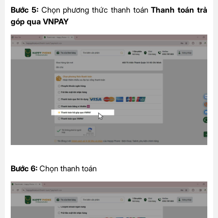
Bước 5:
Chọn phương thức thanh toán
Thanh toán trả
góp qua VNPAY
Bước 6:
Chọn thanh toán