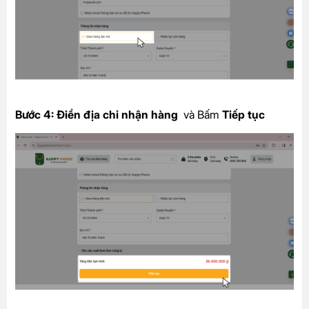
Bước 4:
Điền địa chỉ nhận hàng
và Bấm
Tiếp tục