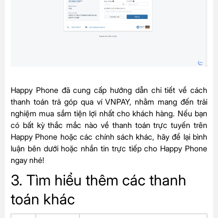
Happy Phone đã cung cấp hướng dẫn chi tiết về cách
thanh toán trả góp qua ví VNPAY, nhằm mang đến trải
nghiệm mua sắm tiện lợi nhất cho khách hàng. Nếu bạn
có bất kỳ thắc mắc nào về thanh toán trực tuyến trên
Happy Phone hoặc các chính sách khác, hãy để lại bình
luận bên dưới hoặc nhắn tin trực tiếp cho Happy Phone
ngay nhé!
3. Tìm hiểu thêm các thanh
toán khác