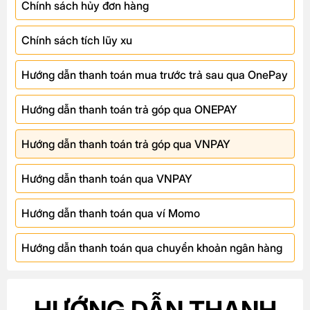
Chính sách hủy đơn hàng
Chính sách tích lũy xu
Hướng dẫn thanh toán mua trước trả sau qua OnePay
Hướng dẫn thanh toán trả góp qua ONEPAY
Hướng dẫn thanh toán trả góp qua VNPAY
Hướng dẫn thanh toán qua VNPAY
Hướng dẫn thanh toán qua ví Momo
Hướng dẫn thanh toán qua chuyển khoản ngân hàng
HƯỚNG DẪN THANH