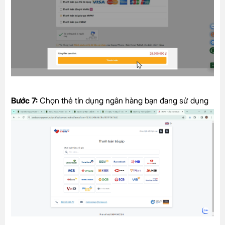
Bước 7:
Chọn thẻ tín dụng ngân hàng bạn đang sử dụng