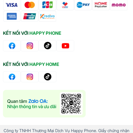
KẾT NỐI VỚI
HAPPY PHONE
KẾT NỐI VỚI
HAPPY HOME
Công ty TNHH Thương Mại Dịch Vụ Happy Phone. Giấy chứng nhận