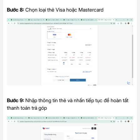
Bước 8:
Chọn loại thẻ Visa hoặc Mastercard
Bước 9:
Nhập thông tin thẻ và nhấn tiếp tục để hoàn tất
thanh toán trả góp