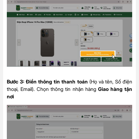
Bước 3:
Điền thông tin thanh toán
(Họ và tên, Số điện
thoại, Email). Chọn thông tin nhận hàng
Giao hàng tận
nơi