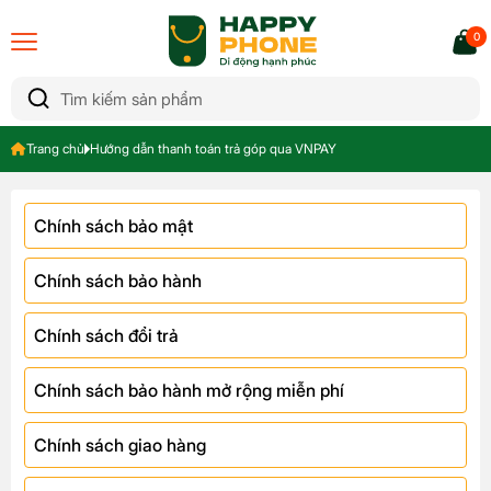
0
Trang chủ
Hướng dẫn thanh toán trả góp qua VNPAY
Chính sách bảo mật
Chính sách bảo hành
Chính sách đổi trả
Chính sách bảo hành mở rộng miễn phí
Chính sách giao hàng