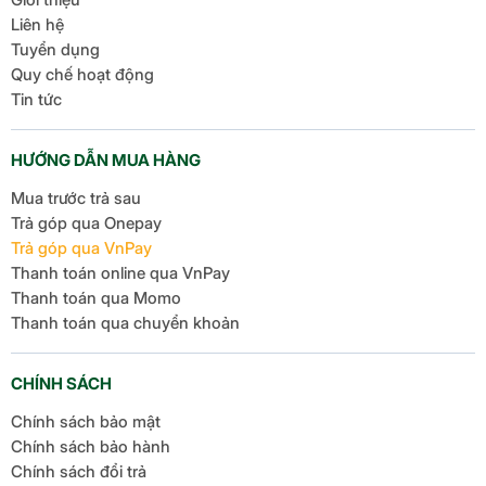
Liên hệ
Tuyển dụng
Quy chế hoạt động
Tin tức
HƯỚNG DẪN MUA HÀNG
Mua trước trả sau
Trả góp qua Onepay
Trả góp qua VnPay
Thanh toán online qua VnPay
Thanh toán qua Momo
Thanh toán qua chuyển khoản
CHÍNH SÁCH
Chính sách bảo mật
Chính sách bảo hành
Chính sách đổi trả