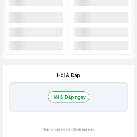
Hỏi & Đáp
Hỏi & Đáp ngay
Hiện chưa có bài đánh giá nào