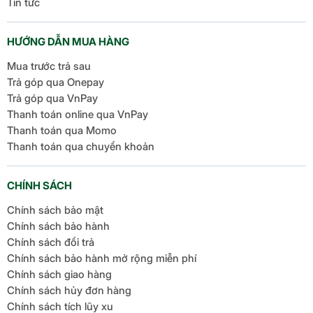
Tin tức
HƯỚNG DẪN MUA HÀNG
Mua trước trả sau
Trả góp qua Onepay
Trả góp qua VnPay
Thanh toán online qua VnPay
Thanh toán qua Momo
Thanh toán qua chuyển khoản
CHÍNH SÁCH
Chính sách bảo mật
Chính sách bảo hành
Chính sách đổi trả
Chính sách bảo hành mở rộng miễn phí
Chính sách giao hàng
Chính sách hủy đơn hàng
Chính sách tích lũy xu