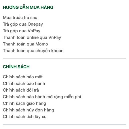
HƯỚNG DẪN MUA HÀNG
Mua trước trả sau
Trả góp qua Onepay
Trả góp qua VnPay
Thanh toán online qua VnPay
Thanh toán qua Momo
Thanh toán qua chuyển khoản
CHÍNH SÁCH
Chính sách bảo mật
Chính sách bảo hành
Chính sách đổi trả
Chính sách bảo hành mở rộng miễn phí
Chính sách giao hàng
Chính sách hủy đơn hàng
Chính sách tích lũy xu