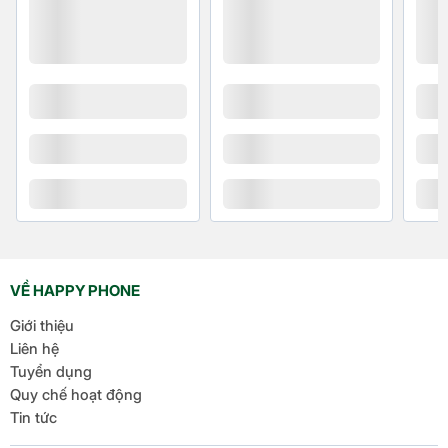
VỀ HAPPY PHONE
Giới thiệu
Liên hệ
Tuyển dụng
Quy chế hoạt động
Tin tức