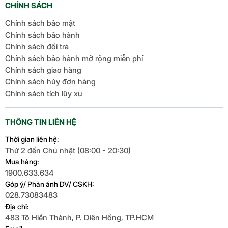
CHÍNH SÁCH
Chính sách bảo mật
Chính sách bảo hành
Chính sách đổi trả
Chính sách bảo hành mở rộng miễn phí
Chính sách giao hàng
Chính sách hủy đơn hàng
Chính sách tích lũy xu
THÔNG TIN LIÊN HỆ
Thời gian liên hệ:
Thứ 2 đến Chủ nhật (08:00 - 20:30)
Mua hàng:
1900.633.634
Góp ý/ Phản ánh DV/ CSKH:
028.73083483
Địa chỉ:
483 Tô Hiến Thành, P. Diên Hồng, TP.HCM