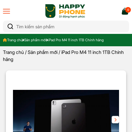
0
Trang chủ
Sản phẩm mới
iPad Pro M4 11 inch 1TB Chính hãng
Trang chủ
/
Sản phẩm mới
/ iPad Pro M4 11 inch 1TB Chính
hãng