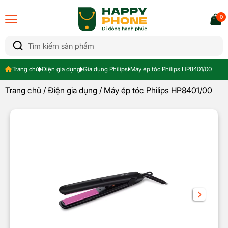
0
Trang chủ
Điện gia dụng
Gia dụng Philips
Máy ép tóc Philips HP8401/00
Trang chủ
/
Điện gia dụng
/ Máy ép tóc Philips HP8401/00