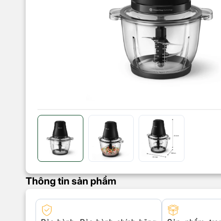
Thông tin sản phẩm