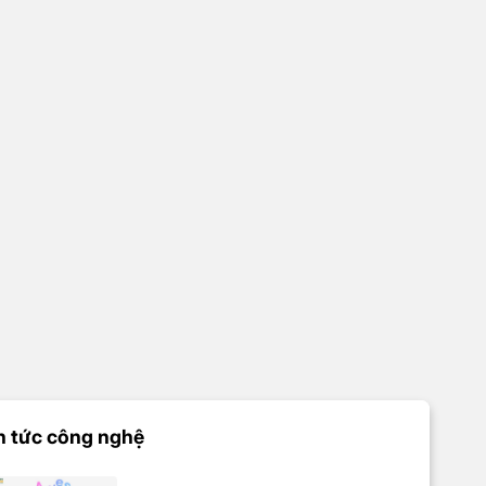
n tức công nghệ