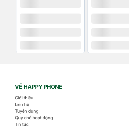
VỀ HAPPY PHONE
Giới thiệu
Liên hệ
Tuyển dụng
Quy chế hoạt động
Tin tức