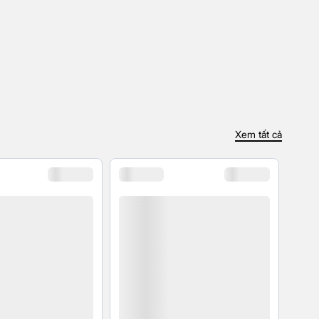
Xem tất cả