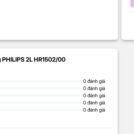
ng PHILIPS 2L HR1502/00
0 đánh giá
0 đánh giá
0 đánh giá
0 đánh giá
0 đánh giá