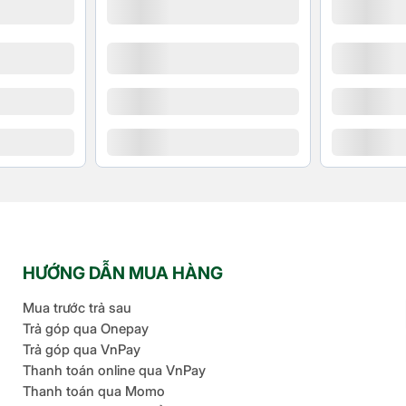
HƯỚNG DẪN MUA HÀNG
Mua trước trả sau
Trả góp qua Onepay
Trả góp qua VnPay
Thanh toán online qua VnPay
Thanh toán qua Momo