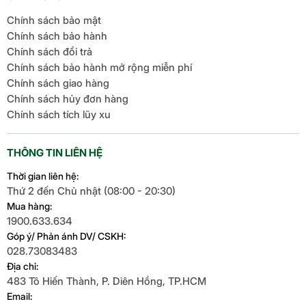
Chính sách bảo mật
Chính sách bảo hành
Chính sách đổi trả
Chính sách bảo hành mở rộng miễn phí
Chính sách giao hàng
Chính sách hủy đơn hàng
Chính sách tích lũy xu
THÔNG TIN LIÊN HỆ
Thời gian liên hệ:
Thứ 2 đến Chủ nhật (08:00 - 20:30)
Mua hàng:
1900.633.634
Góp ý/ Phản ánh DV/ CSKH:
028.73083483
Địa chỉ:
483 Tô Hiến Thành, P. Diên Hồng, TP.HCM
Email: