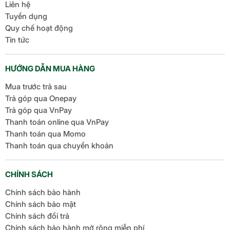
Liên hệ
Tuyển dụng
Quy chế hoạt động
Tin tức
HƯỚNG DẪN MUA HÀNG
Mua trước trả sau
Trả góp qua Onepay
Trả góp qua VnPay
Thanh toán online qua VnPay
Thanh toán qua Momo
Thanh toán qua chuyển khoản
CHÍNH SÁCH
Chính sách bảo hành
Chính sách bảo mật
Chính sách đổi trả
Chính sách bảo hành mở rộng miễn phí