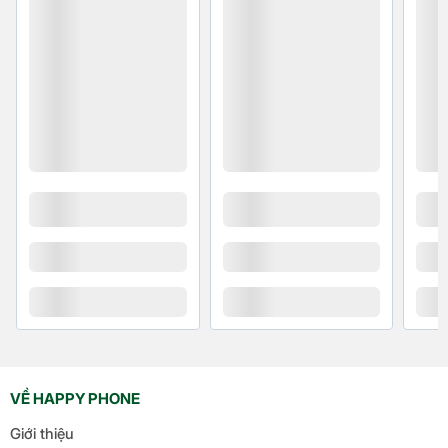
VỀ HAPPY PHONE
Giới thiệu