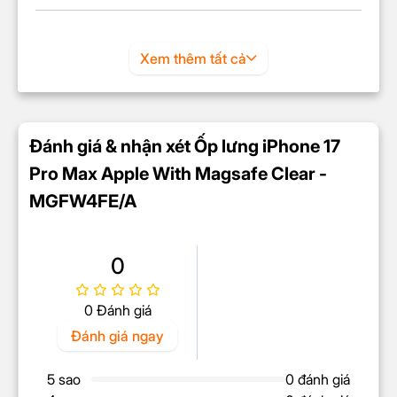
Xem thêm tất cả
Đánh giá & nhận xét Ốp lưng iPhone 17
Pro Max Apple With Magsafe Clear -
MGFW4FE/A
0
0 Đánh giá
Đánh giá ngay
5 sao
0 đánh giá