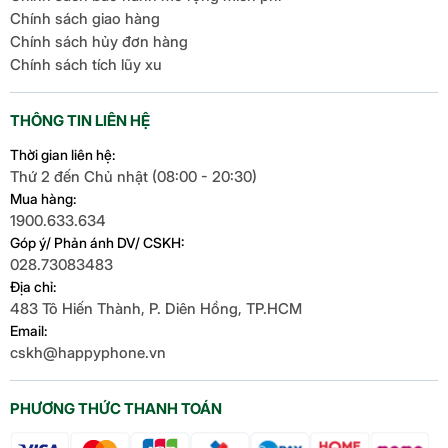
Chính sách giao hàng
Chính sách hủy đơn hàng
Chính sách tích lũy xu
THÔNG TIN LIÊN HỆ
Thời gian liên hệ:
Thứ 2 đến Chủ nhật (08:00 - 20:30)
Mua hàng:
1900.633.634
Góp ý/ Phản ánh DV/ CSKH:
028.73083483
Địa chỉ:
483 Tô Hiến Thành, P. Diên Hồng, TP.HCM
Email:
cskh@happyphone.vn
PHƯƠNG THỨC THANH TOÁN