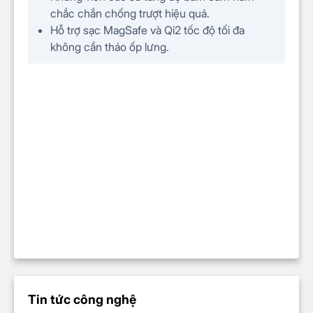
chắc chắn chống trượt hiệu quả.
Hỗ trợ sạc MagSafe và Qi2 tốc độ tối đa
không cần tháo ốp lưng.
Tin tức công nghệ