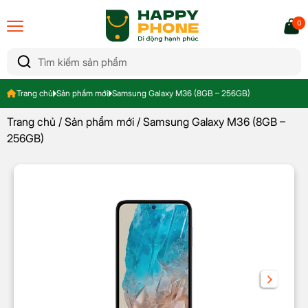
0
Trang chủ
Sản phẩm mới
Samsung Galaxy M36 (8GB – 256GB)
Trang chủ
/
Sản phẩm mới
/ Samsung Galaxy M36 (8GB –
256GB)