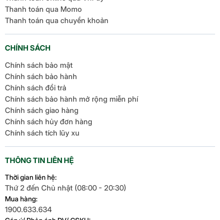
Thanh toán qua Momo
Thanh toán qua chuyển khoản
CHÍNH SÁCH
Chính sách bảo mật
Chính sách bảo hành
Chính sách đổi trả
Chính sách bảo hành mở rộng miễn phí
Chính sách giao hàng
Chính sách hủy đơn hàng
Chính sách tích lũy xu
THÔNG TIN LIÊN HỆ
Thời gian liên hệ:
Thứ 2 đến Chủ nhật (08:00 - 20:30)
Mua hàng:
1900.633.634