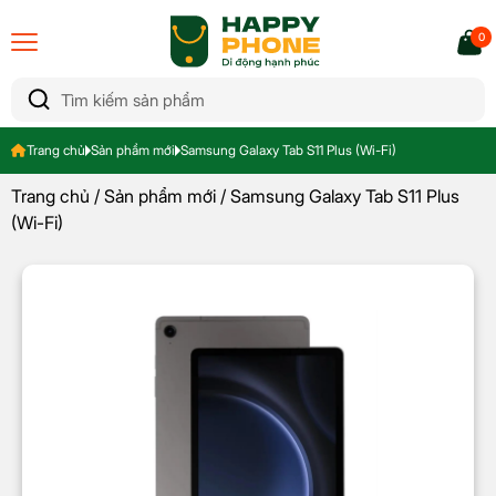
0
Trang chủ
Sản phẩm mới
Samsung Galaxy Tab S11 Plus (Wi-Fi)
Trang chủ
/
Sản phẩm mới
/ Samsung Galaxy Tab S11 Plus
(Wi-Fi)