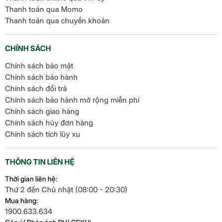
Thanh toán qua Momo
Thanh toán qua chuyển khoản
CHÍNH SÁCH
Chính sách bảo mật
Chính sách bảo hành
Chính sách đổi trả
Chính sách bảo hành mở rộng miễn phí
Chính sách giao hàng
Chính sách hủy đơn hàng
Chính sách tích lũy xu
THÔNG TIN LIÊN HỆ
Thời gian liên hệ:
Thứ 2 đến Chủ nhật (08:00 - 20:30)
Mua hàng:
1900.633.634