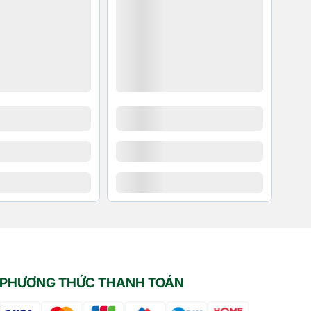
PHƯƠNG THỨC THANH TOÁN