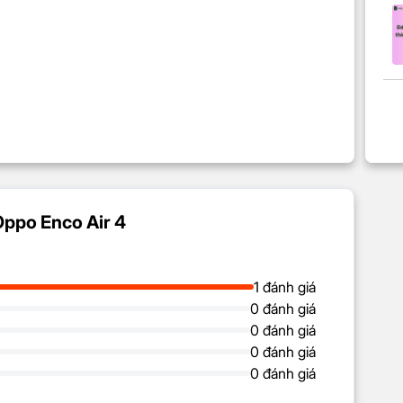
Oppo Enco Air 4
1 đánh giá
0 đánh giá
0 đánh giá
0 đánh giá
0 đánh giá