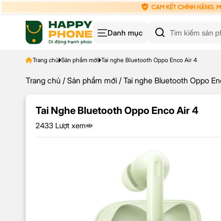
Danh mục
Trang chủ
Sản phẩm mới
Tai nghe Bluetooth Oppo Enco Air 4
Trang chủ
/
Sản phẩm mới
/ Tai nghe Bluetooth Oppo En
Tai Nghe Bluetooth Oppo Enco Air 4
2433 Lượt xem