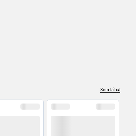
Xem tất cả