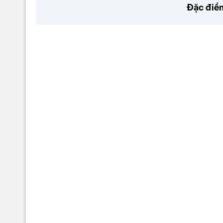
Đặc điểm