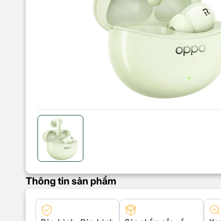
Thông tin sản phẩm