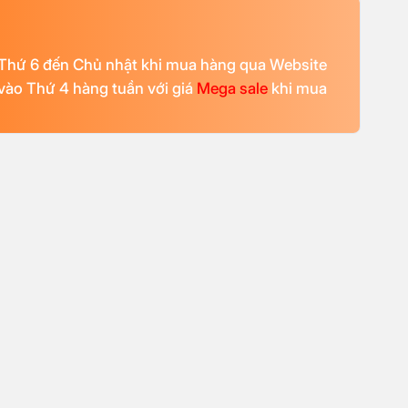
Thứ 6 đến Chủ nhật khi mua hàng qua Website
ào Thứ 4 hàng tuần với giá
Mega sale
khi mua