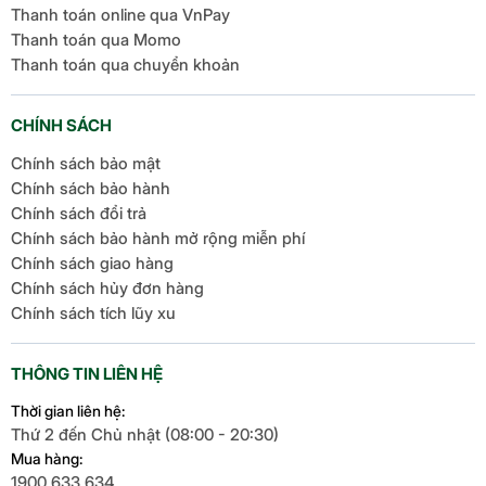
Thanh toán online qua VnPay
Thanh toán qua Momo
Thanh toán qua chuyển khoản
CHÍNH SÁCH
Chính sách bảo mật
Chính sách bảo hành
Chính sách đổi trả
Chính sách bảo hành mở rộng miễn phí
Chính sách giao hàng
Chính sách hủy đơn hàng
Chính sách tích lũy xu
THÔNG TIN LIÊN HỆ
Thời gian liên hệ:
Thứ 2 đến Chủ nhật (08:00 - 20:30)
Mua hàng:
1900.633.634