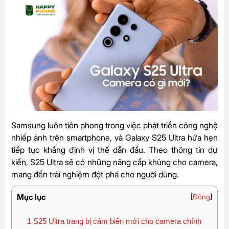
Samsung luôn tiên phong trong việc phát triển công nghệ
nhiếp ảnh trên smartphone, và Galaxy S25 Ultra hứa hẹn
tiếp tục khẳng định vị thế dẫn đầu. Theo thông tin dự
kiến, S25 Ultra sẽ có những nâng cấp khủng cho camera,
mang đến trải nghiệm đột phá cho người dùng.
Mục lục
[
Đóng
]
1
S25 Ultra trang bị cảm biến mới cho camera chính