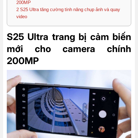
200MP
2
S25 Ultra tăng cường tính năng chụp ảnh và quay
video
S25 Ultra trang bị cảm biến
mới cho camera chính
200MP