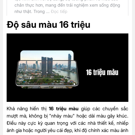
Độ sâu màu 16 triệu
Khả năng hiển thị
16 triệu màu
giúp các chuyển sắc
mượt mà, không bị "nhảy màu" hoặc dải màu gãy khúc.
Điều này cực kỳ quan trọng với các nhà thiết kế, nhiếp
ảnh gia hoặc người yêu cái đẹp, khi độ chính xác màu ảnh