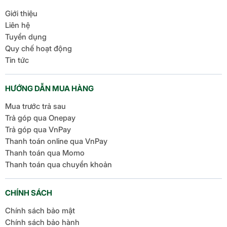
Giới thiệu
Liên hệ
Tuyển dụng
Quy chế hoạt động
Tin tức
HƯỚNG DẪN MUA HÀNG
Mua trước trả sau
Trả góp qua Onepay
Trả góp qua VnPay
Thanh toán online qua VnPay
Thanh toán qua Momo
Thanh toán qua chuyển khoản
CHÍNH SÁCH
Chính sách bảo mật
Chính sách bảo hành