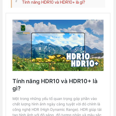
Tính năng HDR10 và HDR10+ là gì?