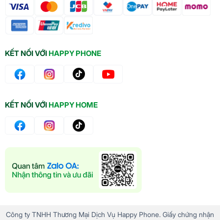
KẾT NỐI VỚI
HAPPY PHONE
KẾT NỐI VỚI
HAPPY HOME
Công ty TNHH Thương Mại Dịch Vụ Happy Phone. Giấy chứng nhận