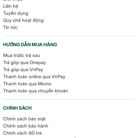
Liên hệ
Tuyển dụng
Quy chế hoạt động
Tin tức
HƯỚNG DẪN MUA HÀNG
Mua trước trả sau
Trả góp qua Onepay
Trả góp qua VnPay
Thanh toán online qua VnPay
Thanh toán qua Momo
Thanh toán qua chuyển khoản
CHÍNH SÁCH
Chính sách bảo mật
Chính sách bảo hành
Chính sách đổi trả