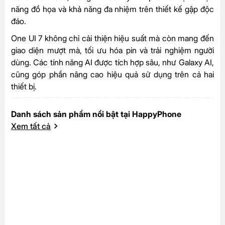
năng đồ họa và khả năng đa nhiệm trên thiết kế gập độc
đáo.
One UI 7 không chỉ cải thiện hiệu suất mà còn mang đến
giao diện mượt mà, tối ưu hóa pin và trải nghiệm người
dùng. Các tính năng AI được tích hợp sâu, như Galaxy AI,
cũng góp phần nâng cao hiệu quả sử dụng trên cả hai
thiết bị.
Danh sách sản phẩm nổi bật tại HappyPhone
Xem tất cả