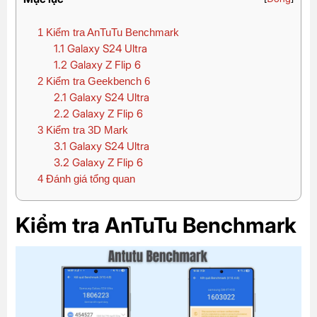
1
Kiểm tra AnTuTu Benchmark
1.1
Galaxy S24 Ultra
1.2
Galaxy Z Flip 6
2
Kiểm tra Geekbench 6
2.1
Galaxy S24 Ultra
2.2
Galaxy Z Flip 6
3
Kiểm tra 3D Mark
3.1
Galaxy S24 Ultra
3.2
Galaxy Z Flip 6
4
Đánh giá tổng quan
Kiểm tra AnTuTu Benchmark