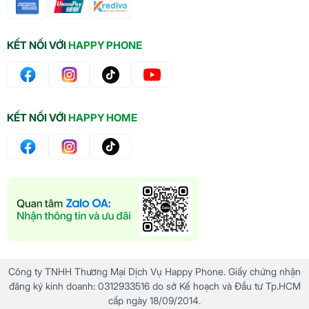
KẾT NỐI VỚI
HAPPY PHONE
KẾT NỐI VỚI
HAPPY HOME
Công ty TNHH Thương Mại Dịch Vụ Happy Phone. Giấy chứng nhận
đăng ký kinh doanh: 0312933516 do sở Kế hoạch và Đầu tư Tp.HCM
cấp ngày 18/09/2014.