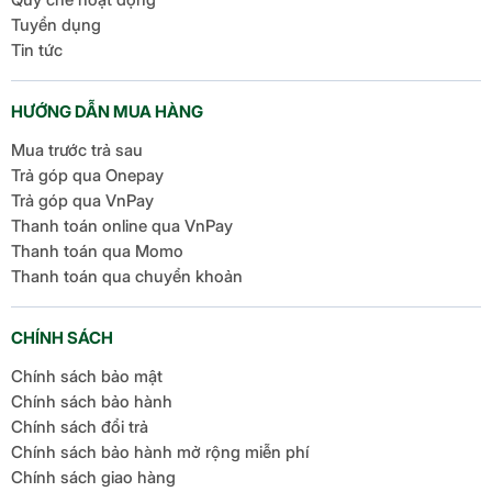
Tuyển dụng
Tin tức
HƯỚNG DẪN MUA HÀNG
Mua trước trả sau
Trả góp qua Onepay
Trả góp qua VnPay
Thanh toán online qua VnPay
Thanh toán qua Momo
Thanh toán qua chuyển khoản
CHÍNH SÁCH
Chính sách bảo mật
Chính sách bảo hành
Chính sách đổi trả
Chính sách bảo hành mở rộng miễn phí
Chính sách giao hàng