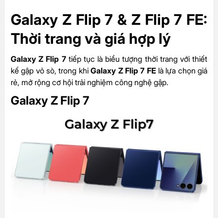
Galaxy Z Flip 7 & Z Flip 7 FE:
Thời trang và giá hợp lý
Galaxy Z Flip 7
tiếp tục là biểu tượng thời trang với thiết
kế gập vỏ sò, trong khi
Galaxy Z Flip 7 FE
là lựa chọn giá
rẻ, mở rộng cơ hội trải nghiệm công nghệ gập.
Galaxy Z Flip 7