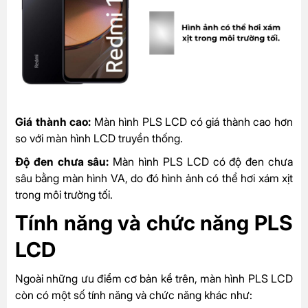
Giá thành cao:
Màn hình PLS LCD có giá thành cao hơn
so với màn hình LCD truyền thống.
Độ đen chưa sâu:
Màn hình PLS LCD có độ đen chưa
sâu bằng màn hình VA, do đó hình ảnh có thể hơi xám xịt
trong môi trường tối.
Tính năng và chức năng
PLS
LCD
Ngoài những ưu điểm cơ bản kể trên, màn hình PLS LCD
còn có một số tính năng và chức năng khác như: