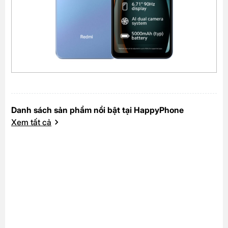
Danh sách sản phẩm nổi bật tại HappyPhone
Xem tất cả