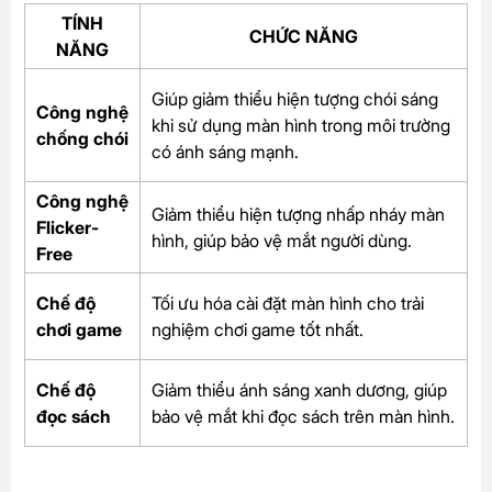
TÍNH
CHỨC NĂNG
NĂNG
Giúp giảm thiểu hiện tượng chói sáng
Công nghệ
khi sử dụng màn hình trong môi trường
chống chói
có ánh sáng mạnh.
Công nghệ
Giảm thiểu hiện tượng nhấp nháy màn
Flicker-
hình, giúp bảo vệ mắt người dùng.
Free
Chế độ
Tối ưu hóa cài đặt màn hình cho trải
chơi game
nghiệm chơi game tốt nhất.
Chế độ
Giảm thiểu ánh sáng xanh dương, giúp
đọc sách
bảo vệ mắt khi đọc sách trên màn hình.