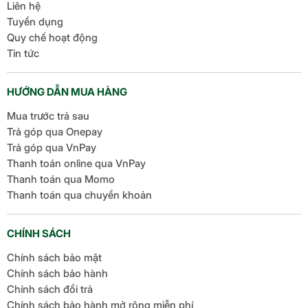
Liên hệ
Tuyển dụng
Quy chế hoạt động
Tin tức
HƯỚNG DẪN MUA HÀNG
Mua trước trả sau
Trả góp qua Onepay
Trả góp qua VnPay
Thanh toán online qua VnPay
Thanh toán qua Momo
Thanh toán qua chuyển khoản
CHÍNH SÁCH
Chính sách bảo mật
Chính sách bảo hành
Chính sách đổi trả
Chính sách bảo hành mở rộng miễn phí