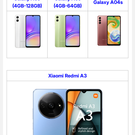
Galaxy A04s
(4GB-128GB)
(4GB-64GB)
Xiaomi Redmi A3