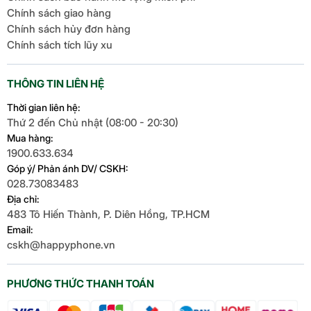
Chính sách giao hàng
Chính sách hủy đơn hàng
Chính sách tích lũy xu
THÔNG TIN LIÊN HỆ
Thời gian liên hệ:
Thứ 2 đến Chủ nhật (08:00 - 20:30)
Mua hàng:
1900.633.634
Góp ý/ Phản ánh DV/ CSKH:
028.73083483
Địa chỉ:
483 Tô Hiến Thành, P. Diên Hồng, TP.HCM
Email:
cskh@happyphone.vn
PHƯƠNG THỨC THANH TOÁN