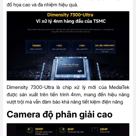
đồ họa cao và đa nhiệm hiệu quả.
Dimensity 7300-Ultra là chip xử lý mới của MediaTek
được sản xuất trên tiến trình 4nm, mang đến hiệu năng
vượt trội mà vẫn đảm bảo khả năng tiết kiệm điện năng
Camera độ phân giải cao