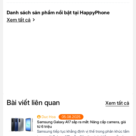
Danh sách sản phẩm nổi bật tại HappyPhone
Xem tất cả
Bài viết liên quan
Xem tất cả
Duc Hoa
05.08.2025
Samsung Galaxy A17 sắp ra mắt: Nâng cấp camera, giá
từ 6 triệu
Samsung tiếp tục khẳng định vị thế trong phân khúc tầm