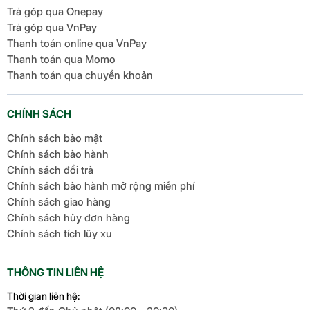
Trả góp qua Onepay
Trả góp qua VnPay
Thanh toán online qua VnPay
Thanh toán qua Momo
Thanh toán qua chuyển khoản
CHÍNH SÁCH
Chính sách bảo mật
Chính sách bảo hành
Chính sách đổi trả
Chính sách bảo hành mở rộng miễn phí
Chính sách giao hàng
Chính sách hủy đơn hàng
Chính sách tích lũy xu
THÔNG TIN LIÊN HỆ
Thời gian liên hệ: