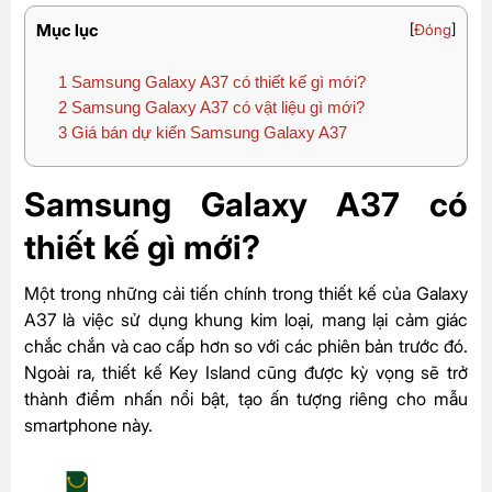
Mục lục
[
Đóng
]
1
Samsung Galaxy A37 có thiết kế gì mới?
2
Samsung Galaxy A37 có vật liệu gì mới?
3
Giá bán dự kiến Samsung Galaxy A37
Samsung Galaxy A37 có
thiết kế gì mới?
Một trong những cải tiến chính trong thiết kế của Galaxy
A37 là việc sử dụng khung kim loại, mang lại cảm giác
chắc chắn và cao cấp hơn so với các phiên bản trước đó.
Ngoài ra, thiết kế Key Island cũng được kỳ vọng sẽ trở
thành điểm nhấn nổi bật, tạo ấn tượng riêng cho mẫu
smartphone này.