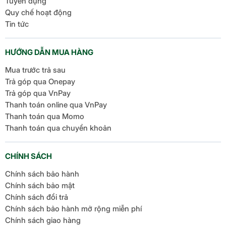
Tuyển dụng
Quy chế hoạt động
Tin tức
HƯỚNG DẪN MUA HÀNG
Mua trước trả sau
Trả góp qua Onepay
Trả góp qua VnPay
Thanh toán online qua VnPay
Thanh toán qua Momo
Thanh toán qua chuyển khoản
CHÍNH SÁCH
Chính sách bảo hành
Chính sách bảo mật
Chính sách đổi trả
Chính sách bảo hành mở rộng miễn phí
Chính sách giao hàng