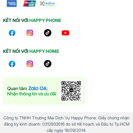
KẾT NỐI VỚI
HAPPY PHONE
KẾT NỐI VỚI
HAPPY HOME
Công ty TNHH Thương Mại Dịch Vụ Happy Phone. Giấy chứng nhận
đăng ký kinh doanh: 0312933516 do sở Kế hoạch và Đầu tư Tp.HCM
cấp ngày 18/09/2014.