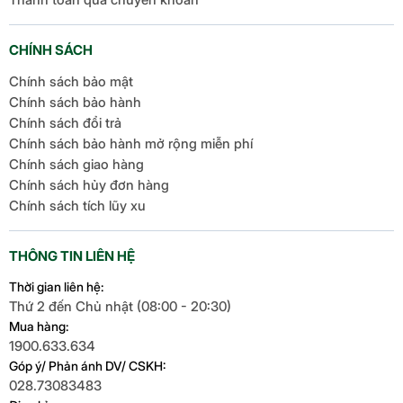
CHÍNH SÁCH
Chính sách bảo mật
Chính sách bảo hành
Chính sách đổi trả
Chính sách bảo hành mở rộng miễn phí
Chính sách giao hàng
Chính sách hủy đơn hàng
Chính sách tích lũy xu
THÔNG TIN LIÊN HỆ
Thời gian liên hệ:
Thứ 2 đến Chủ nhật (08:00 - 20:30)
Mua hàng:
1900.633.634
Góp ý/ Phản ánh DV/ CSKH:
028.73083483