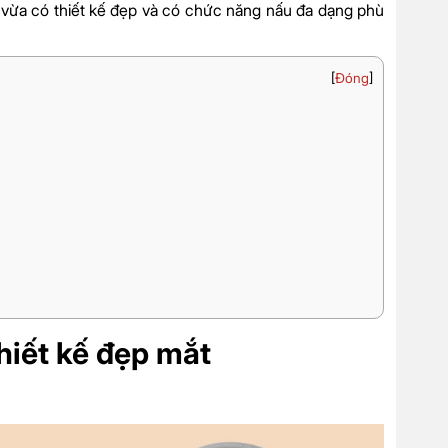
vừa có thiết kế đẹp và có chức năng nấu đa dạng phù
[
Đóng
]
hiết kế đẹp mắt