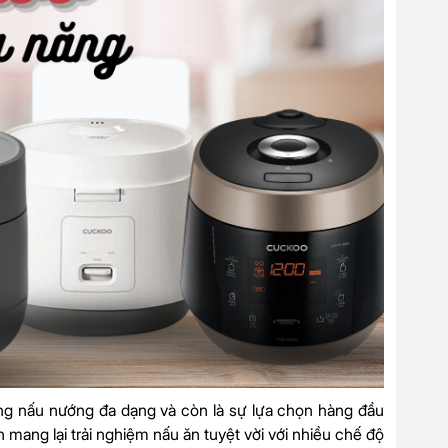
năng nấu nướng đa dạng và còn là sự lựa chọn hàng đầu
n mang lại trải nghiệm nấu ăn tuyệt vời với nhiều chế độ