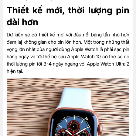
Thiết kế mới, thời lượng pin
dài hơn
Dự kiến sẽ có thiết kế mới với đầu nối băng tần nhỏ hơn
đem laị không gian cho pin lớn hơn. Một trong những thất
vọng lớn nhất của người dùng Apple Watch là phải sạc pin
hàng ngày và tới thế hệ sau Apple Watch 10 có thể sẽ có
thời lượng pin tới 3-4 ngày ngang với Apple Watch Ultra 2
hiện tại.