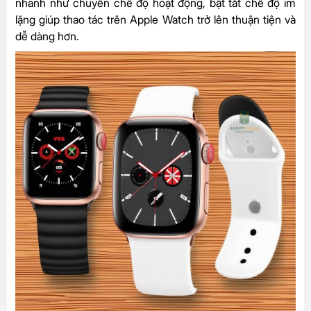
nhanh như chuyển chế độ hoạt động, bật tắt chế độ im
lặng giúp thao tác trên Apple Watch trở lên thuận tiện và
dễ dàng hơn.