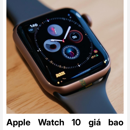
Apple Watch 10 giá bao