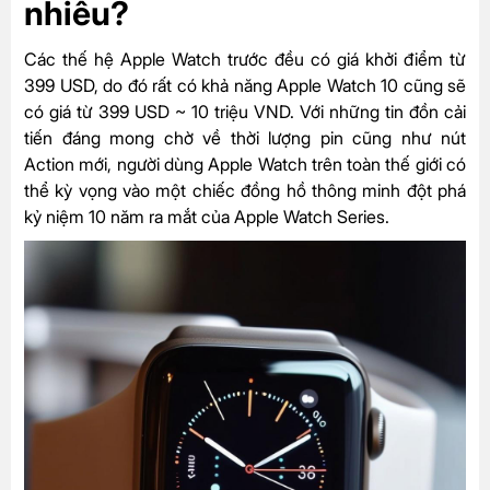
nhiêu?
Các thế hệ Apple Watch trước đều có giá khởi điểm từ
399 USD, do đó rất có khả năng Apple Watch 10 cũng sẽ
có giá từ 399 USD ~ 10 triệu VND. Với những tin đồn cải
tiến đáng mong chờ về thời lượng pin cũng như nút
Action mới, người dùng Apple Watch trên toàn thế giới có
thể kỳ vọng vào một chiếc đồng hồ thông minh đột phá
kỷ niệm 10 năm ra mắt của Apple Watch Series.