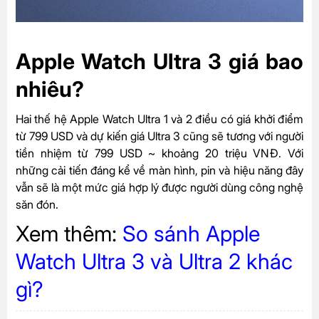
Apple Watch Ultra 3 giá bao
nhiêu?
Hai thế hệ Apple Watch Ultra 1 và 2 điều có giá khởi điểm
từ 799 USD và dự kiến giá Ultra 3 cũng sẽ tương với người
tiền nhiệm từ 799 USD ~ khoảng 20 triệu VNĐ. Với
những cải tiến đáng kể về màn hình, pin và hiệu năng đây
vẫn sẽ là một mức giá hợp lý được người dùng công nghệ
săn đón.
Xem thêm:
So sánh Apple
Watch Ultra 3 và Ultra 2 khác
gì?