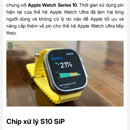
chung với
Apple Watch Series 10
. Thời gian sử dụng pin
hiện tại của thế hệ Apple Watch Ultra đã làm hài lòng
người dùng và không có lý do nào để Apple tối ưu và
nâng cấp thêm về pin cho thế hệ Apple Watch Ultra tiếp
theo.
Chip xử lý S10 SiP