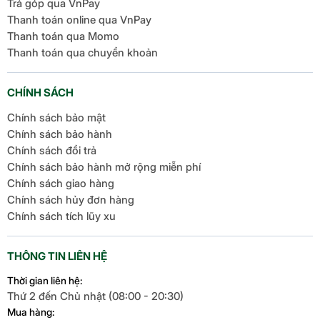
Trả góp qua VnPay
Thanh toán online qua VnPay
Thanh toán qua Momo
Thanh toán qua chuyển khoản
CHÍNH SÁCH
Chính sách bảo mật
Chính sách bảo hành
Chính sách đổi trả
Chính sách bảo hành mở rộng miễn phí
Chính sách giao hàng
Chính sách hủy đơn hàng
Chính sách tích lũy xu
THÔNG TIN LIÊN HỆ
Thời gian liên hệ:
Thứ 2 đến Chủ nhật (08:00 - 20:30)
Mua hàng: