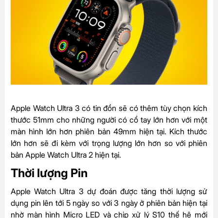
Apple Watch Ultra 3 có tin đồn sẽ có thêm tùy chọn kích
thước 51mm cho những người có cổ tay lớn hơn với một
màn hình lớn hơn phiên bản 49mm hiện tại. Kích thước
lớn hơn sẽ đi kèm với trọng lượng lớn hơn so với phiên
bản Apple Watch Ultra 2 hiện tại.
Thời lượng Pin
Apple Watch Ultra 3 dự đoán được tăng thời lượng sử
dụng pin lên tới 5 ngày so với 3 ngày ở phiên bản hiện tại
nhờ màn hình Micro LED và chip xử lý S10 thế hệ mới