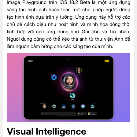
Image Playground trên iOS 18.2 Beta là một ứng dụng
sáng tạo hình ảnh hoàn toàn mới cho phép người dùng
tạo hình ảnh dựa trên ý tưởng. Ứng dụng này hỗ trợ các
chủ đề cách điệu như hoạt hình và minh họa đồng thời
tích hợp với các ứng dụng như Ghi chú và Tin nhắn.
Người dùng cũng có thể kéo thả ảnh từ thư viện Ảnh để
làm nguồn cảm hứng cho các sáng tạo của mình.
Visual Intelligence