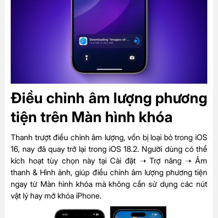
Điều chỉnh âm lượng phương
tiện trên Màn hình khóa
Thanh trượt điều chỉnh âm lượng, vốn bị loại bỏ trong iOS
16, nay đã quay trở lại trong iOS 18.2. Người dùng có thể
kích hoạt tùy chọn này tại Cài đặt ➝ Trợ năng ➝ Âm
thanh & Hình ảnh, giúp điều chỉnh âm lượng phương tiện
ngay từ Màn hình khóa mà không cần sử dụng các nút
vật lý hay mở khóa iPhone.