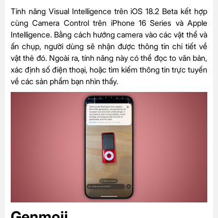
Tính năng Visual Intelligence trên iOS 18.2 Beta kết hợp
cùng Camera Control trên iPhone 16 Series và Apple
Intelligence. Bằng cách hướng camera vào các vật thể và
ấn chụp, người dùng sẽ nhận được thông tin chi tiết về
vật thẻ đó. Ngoài ra, tính năng này có thể đọc to văn bản,
xác định số điện thoại, hoặc tìm kiếm thông tin trực tuyến
về các sản phẩm bạn nhìn thấy.
Genmoji