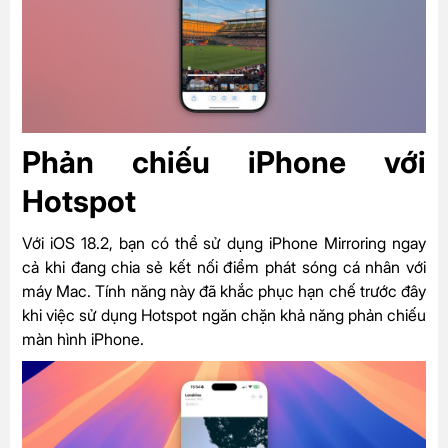
Phản chiếu iPhone với
Hotspot
Với iOS 18.2, bạn có thể sử dụng iPhone Mirroring ngay
cả khi đang chia sẻ kết nối điểm phát sóng cá nhân với
máy Mac. Tính năng này đã khắc phục hạn chế trước đây
khi việc sử dụng Hotspot ngăn chặn khả năng phản chiếu
màn hình iPhone.