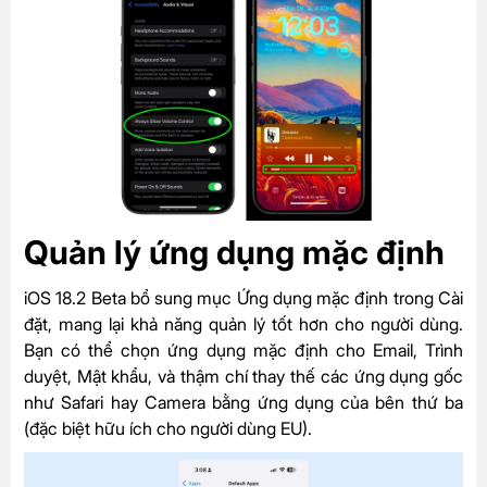
Quản lý ứng dụng mặc định
iOS 18.2 Beta bổ sung mục Ứng dụng mặc định trong Cài
đặt, mang lại khả năng quản lý tốt hơn cho người dùng.
Bạn có thể chọn ứng dụng mặc định cho Email, Trình
duyệt, Mật khẩu, và thậm chí thay thế các ứng dụng gốc
như Safari hay Camera bằng ứng dụng của bên thứ ba
(đặc biệt hữu ích cho người dùng EU).