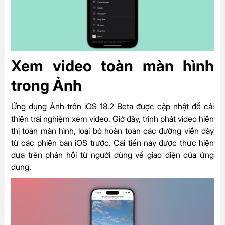
Xem video toàn màn hình
trong Ảnh
Ứng dụng Ảnh trên iOS 18.2 Beta được cập nhật để cải
thiện trải nghiệm xem video. Giờ đây, trình phát video hiển
thị toàn màn hình, loại bỏ hoàn toàn các đường viền dày
từ các phiên bản iOS trước. Cải tiến này được thực hiện
dựa trên phản hồi từ người dùng về giao diện của ứng
dụng.