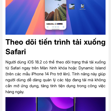
Theo dõi tiến trình tải xuống
Safari
Người dùng iOS 18.2 có thể theo dõi trạng thái tải xuống
từ Safari ngay trên Màn hình khóa hoặc Dynamic Island
(trên các mẫu iPhone 14 Pro trở lên). Tính năng này giúp
người dùng dễ dàng quản lý các tệp đang tải mà không
cần mở ứng dụng, tăng tính tiện dụng trong công việc
hàng ngày.