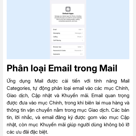
Phân loại Email trong Mail
Ứng dụng Mail được cải tiến với tính năng Mail
Categories, tự động phân loại email vào các mục Chính,
Giao dịch, Cập nhật và Khuyến mãi. Email quan trọng
được đưa vào mục Chính, trong khi biên lai mua hàng và
thông tin vận chuyển nằm trong mục Giao dịch. Các bản
tin, lời nhắc, và email đăng ký được gom vào mục Cập
nhật, còn mục Khuyến mãi giúp người dùng không bỏ lỡ
các ưu đãi đặc biệt.