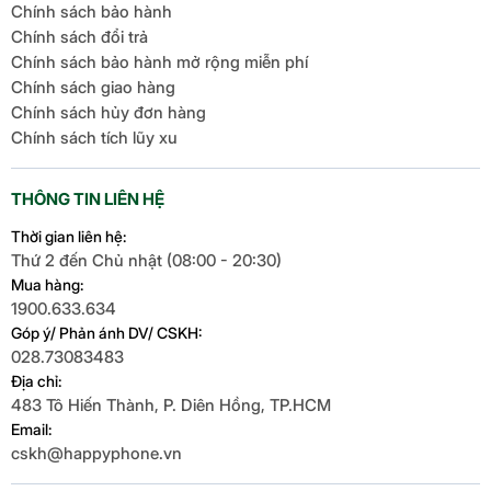
Chính sách bảo hành
Chính sách đổi trả
Chính sách bảo hành mở rộng miễn phí
Chính sách giao hàng
Chính sách hủy đơn hàng
Chính sách tích lũy xu
THÔNG TIN LIÊN HỆ
Thời gian liên hệ:
Thứ 2 đến Chủ nhật (08:00 - 20:30)
Mua hàng:
1900.633.634
Góp ý/ Phản ánh DV/ CSKH:
028.73083483
Địa chỉ:
483 Tô Hiến Thành, P. Diên Hồng, TP.HCM
Email:
cskh@happyphone.vn