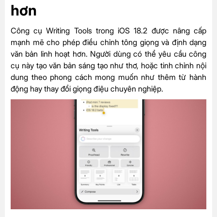
hơn
Công cụ Writing Tools trong iOS 18.2 được nâng cấp
mạnh mẽ cho phép điều chỉnh tông giọng và định dạng
văn bản linh hoạt hơn. Người dùng có thể yêu cầu công
cụ này tạo văn bản sáng tạo như thơ, hoặc tinh chỉnh nội
dung theo phong cách mong muốn như thêm từ hành
động hay thay đổi giọng điệu chuyên nghiệp.