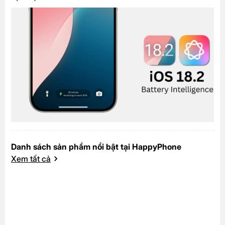
Danh sách sản phẩm nổi bật tại HappyPhone
Xem tất cả