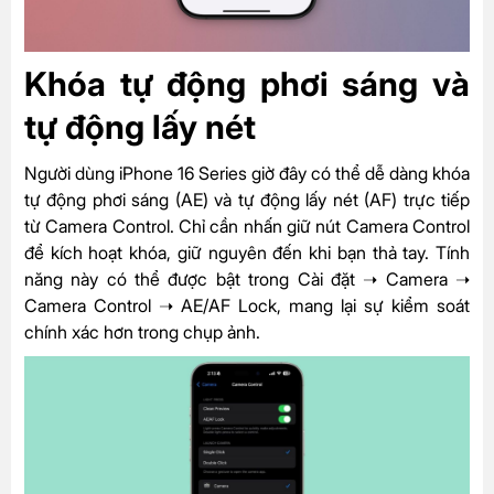
Khóa tự động phơi sáng và
tự động lấy nét
Người dùng iPhone 16 Series giờ đây có thể dễ dàng khóa
tự động phơi sáng (AE) và tự động lấy nét (AF) trực tiếp
từ Camera Control. Chỉ cần nhấn giữ nút Camera Control
để kích hoạt khóa, giữ nguyên đến khi bạn thả tay. Tính
năng này có thể được bật trong Cài đặt ➝ Camera ➝
Camera Control ➝ AE/AF Lock, mang lại sự kiểm soát
chính xác hơn trong chụp ảnh.