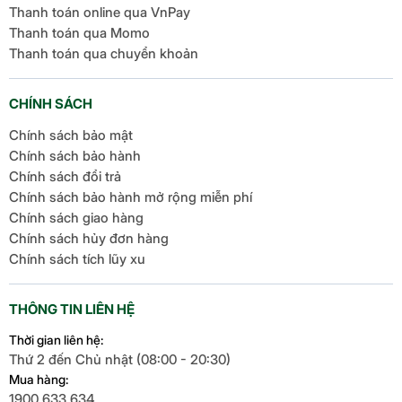
Thanh toán online qua VnPay
Thanh toán qua Momo
Thanh toán qua chuyển khoản
CHÍNH SÁCH
Chính sách bảo mật
Chính sách bảo hành
Chính sách đổi trả
Chính sách bảo hành mở rộng miễn phí
Chính sách giao hàng
Chính sách hủy đơn hàng
Chính sách tích lũy xu
THÔNG TIN LIÊN HỆ
Thời gian liên hệ:
Thứ 2 đến Chủ nhật (08:00 - 20:30)
Mua hàng:
1900.633.634