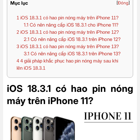
Mục lục
[
Đóng
]
1
iOS 18.3.1 có hao pin nóng máy trên iPhone 11?
1.1
Có nên nâng cấp iOS 18.3.1 cho iPhone 11?
2
iOS 18.3.1 có hao pin nóng máy trên iPhone 12?
2.1
Có nên nâng cấp iOS 18.3.1 trên iPhone 12?
3
iOS 18.3.1 có hao pin nóng máy trên iPhone 13?
3.1
Có nên nâng cấp iOS 18.3.1 trên iPhone 13?
4
4 giải pháp khắc phục hao pin nóng máy sau khi
lên iOS 18.3.1
iOS 18.3.1 có hao pin nóng
máy trên iPhone 11?