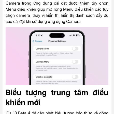
Camera trong ứng dụng cài đặt được thêm tùy chọn
Menu điều khiển giúp mở rộng Menu điều khiển các tùy
chọn camera thay vì hiển thị hiển thị danh sách đầy đủ
các cài đặt khi sử dụng ứng dụng Camera.
Biểu tượng trung tâm điều
khiển mới
iOs 18 Beta 4 đã cập nhật biểu tượng báo thức và đồng