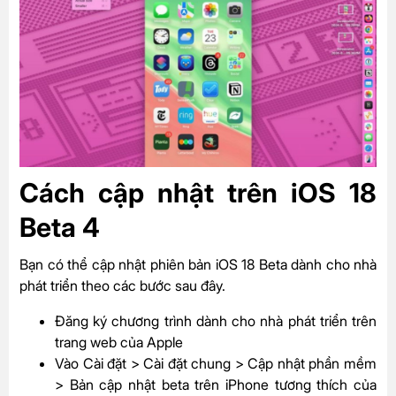
Cách cập nhật trên iOS 18
Beta 4
Bạn có thể cập nhật phiên bản iOS 18 Beta dành cho nhà
phát triển theo các bước sau đây.
Đăng ký chương trình dành cho nhà phát triển trên
trang web của Apple
Vào Cài đặt > Cài đặt chung > Cập nhật phần mềm
> Bản cập nhật beta trên iPhone tương thích của