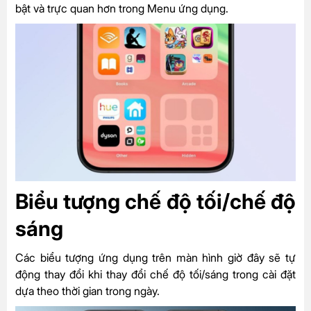
bật và trực quan hơn trong Menu ứng dụng.
Biểu tượng chế độ tối/chế độ
sáng
Các biểu tượng ứng dụng trên màn hình giờ đây sẽ tự
động thay đổi khi thay đổi chế độ tối/sáng trong cài đặt
dựa theo thời gian trong ngày.