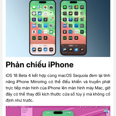
Phản chiếu iPhone
iOS 18 Beta 4 kết hợp cùng macOS Sequoia đem lại tính
năng iPhone Mirroring có thể điều khiển và truyền phát
trực tiếp màn hình của iPhone lên màn hình máy Mac, giờ
đây có thể thay đổi kích thước cửa sổ tùy ý mà không cố
định như trước.