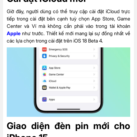
Giờ đây, người dùng có thể truy cập cài đặt iCloud trực
tiếp trong cài đặt bên cạnh tuỳ chọn App Store, Game
Center và Ví mà không cần phải vào trong tài khoản
Apple
như trước. Thiết kế mới mang lại sự đồng nhất về
các lựa chọn trong cài đặt trên iOS 18 Beta 4.
Giao diện đèn pin mới cho