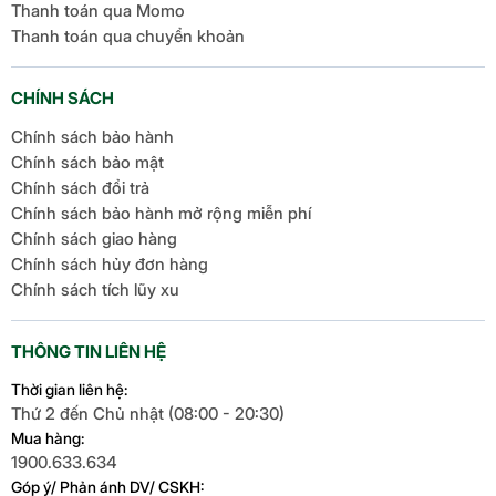
Thanh toán qua Momo
Thanh toán qua chuyển khoản
CHÍNH SÁCH
Chính sách bảo hành
Chính sách bảo mật
Chính sách đổi trả
Chính sách bảo hành mở rộng miễn phí
Chính sách giao hàng
Chính sách hủy đơn hàng
Chính sách tích lũy xu
THÔNG TIN LIÊN HỆ
Thời gian liên hệ:
Thứ 2 đến Chủ nhật (08:00 - 20:30)
Mua hàng:
1900.633.634
Góp ý/ Phản ánh DV/ CSKH: