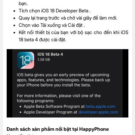
bạn.
Tích chọn iOS 18 Developer Beta .
Quay lại trang trước và chờ vài giây để làm mới.
Chọn vào Tải xuống và Cài đặt .
Kết nối thiết bị của bạn với bộ sạc cho đến khi iOS
18 beta 4 được cài đặt.
Danh sách sản phẩm nổi bật tại HappyPhone