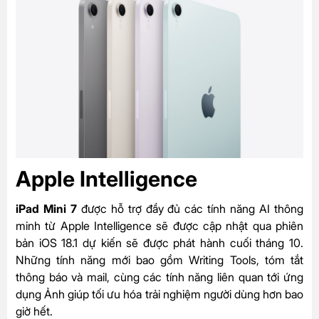
Apple Intelligence
iPad Mini 7
được hỗ trợ đầy đủ các tính năng AI thông
minh từ
Apple Intelligence sẽ được cập nhật qua phiên
bản iOS 18.1 dự kiến sẽ được phát hành cuối tháng 10.
Những tính năng mới bao gồm Writing Tools, tóm tắt
thông báo và mail, cùng các tính năng liên quan tới ứng
dụng Ảnh giúp tối ưu hóa trải nghiệm người dùng hơn bao
giờ hết.