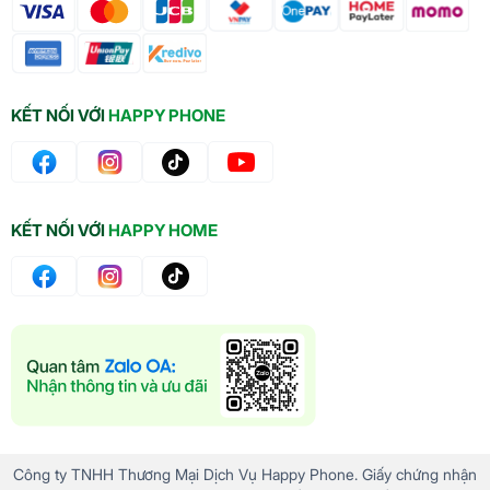
KẾT NỐI VỚI
HAPPY PHONE
KẾT NỐI VỚI
HAPPY HOME
Công ty TNHH Thương Mại Dịch Vụ Happy Phone. Giấy chứng nhận