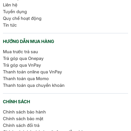
Liên hệ
Tuyển dụng
Quy chế hoạt động
Tin tức
HƯỚNG DẪN MUA HÀNG
Mua trước trả sau
Trả góp qua Onepay
Trả góp qua VnPay
Thanh toán online qua VnPay
Thanh toán qua Momo
Thanh toán qua chuyển khoản
CHÍNH SÁCH
Chính sách bảo hành
Chính sách bảo mật
Chính sách đổi trả