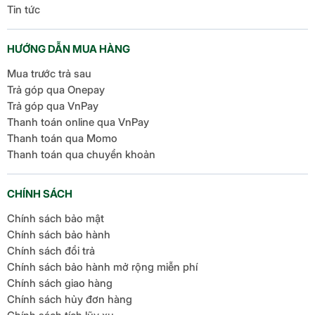
Tin tức
HƯỚNG DẪN MUA HÀNG
Mua trước trả sau
Trả góp qua Onepay
Trả góp qua VnPay
Thanh toán online qua VnPay
Thanh toán qua Momo
Thanh toán qua chuyển khoản
CHÍNH SÁCH
Chính sách bảo mật
Chính sách bảo hành
Chính sách đổi trả
Chính sách bảo hành mở rộng miễn phí
Chính sách giao hàng
Chính sách hủy đơn hàng