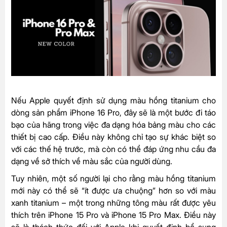
Nếu Apple quyết định sử dụng màu hồng titanium cho
dòng sản phẩm iPhone 16 Pro, đây sẽ là một bước đi táo
bạo của hãng trong việc đa dạng hóa bảng màu cho các
thiết bị cao cấp. Điều này không chỉ tạo sự khác biệt so
với các thế hệ trước, mà còn có thể đáp ứng nhu cầu đa
dạng về sở thích về màu sắc của người dùng.
Tuy nhiên, một số người lại cho rằng màu hồng titanium
mới này có thể sẽ “ít được ưa chuộng” hơn so với màu
xanh titanium – một trong những tông màu rất được yêu
thích trên iPhone 15 Pro và iPhone 15 Pro Max. Điều này