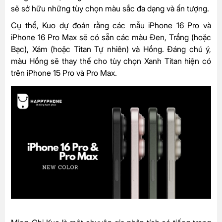
sẽ sở hữu những tùy chọn màu sắc đa dạng và ấn tượng.
Cụ thể, Kuo dự đoán rằng các mẫu iPhone 16 Pro và
iPhone 16 Pro Max sẽ có sẵn các màu Đen, Trắng (hoặc
Bạc), Xám (hoặc Titan Tự nhiên) và Hồng. Đáng chú ý,
màu Hồng sẽ thay thế cho tùy chọn Xanh Titan hiện có
trên iPhone 15 Pro và Pro Max.