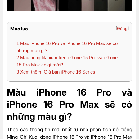
Mục lục
[
Đóng
]
1
Màu iPhone 16 Pro và iPhone 16 Pro Max sẽ có
những màu gì?
2
Màu hồng titanium trên iPhone 15 Pro và iPhone
15 Pro Max có gì mới?
3
Xem thêm: Giá bán iPhone 16 Series
Màu iPhone 16 Pro và
iPhone 16 Pro Max sẽ có
những màu gì?
Theo các thông tin mới nhất từ nhà phân tích nổi tiếng
Ming-Chi Kuo, dòng iPhone 16 Pro và iPhone 16 Pro Max