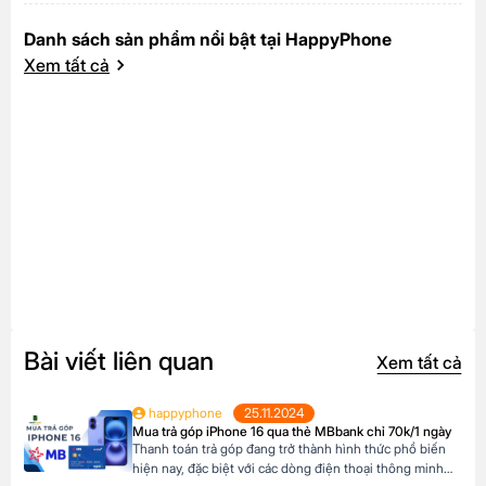
Danh sách sản phẩm nổi bật tại HappyPhone
Xem tất cả
Bài viết liên quan
Xem tất cả
happyphone
25.11.2024
Mua trả góp iPhone 16 qua thẻ MBbank chỉ 70k/1 ngày
Thanh toán trả góp đang trở thành hình thức phổ biến
hiện nay, đặc biệt với các dòng điện thoại thông minh