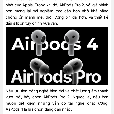
nhất của Apple. Trong khi đó, AirPods Pro 2, với giá nhỉnh
hơn mang lại trải nghiệm cao cấp hơn nhờ khả năng
chống ồn mạnh mẽ, thời lượng pin dài hơn, và thiết kế
đầu silicon tùy chỉnh vừa vặn.
Nếu ưu tiên công nghệ hiện đại và chất lượng âm thanh
vượt trội, hãy chọn AirPods Pro 2. Ngược lại, nếu bạn
muốn tiết kiệm nhưng vẫn có tai nghe chất lượng,
AirPods 4 là lựa chọn đáng cân nhắc.