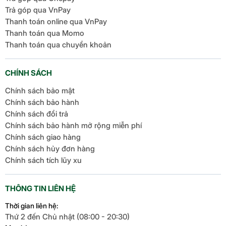
Trả góp qua VnPay
Thanh toán online qua VnPay
Thanh toán qua Momo
Thanh toán qua chuyển khoản
CHÍNH SÁCH
Chính sách bảo mật
Chính sách bảo hành
Chính sách đổi trả
Chính sách bảo hành mở rộng miễn phí
Chính sách giao hàng
Chính sách hủy đơn hàng
Chính sách tích lũy xu
THÔNG TIN LIÊN HỆ
Thời gian liên hệ:
Thứ 2 đến Chủ nhật (08:00 - 20:30)