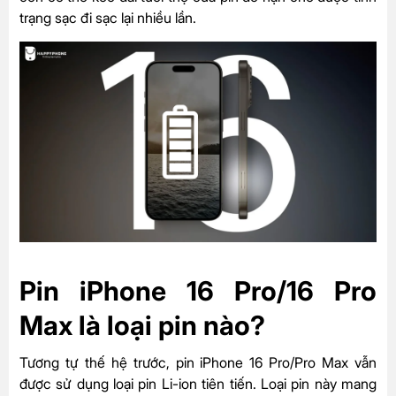
trạng sạc đi sạc lại nhiều lần.
Pin iPhone 16 Pro/16 Pro
Max là loại pin nào?
Tương tự thế hệ trước, pin iPhone 16 Pro/Pro Max vẫn
được sử dụng loại pin Li-ion tiên tiến. Loại pin này mang