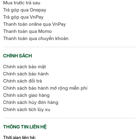
Mua trước trả sau
Trả góp qua Onepay
Trả góp qua VnPay
Thanh toán online qua VnPay
Thanh toán qua Momo
Thanh toán qua chuyển khoản
CHÍNH SÁCH
Chính sách bảo mật
Chính sách bảo hành
Chính sách đổi trả
Chính sách bảo hành mở rộng miễn phí
Chính sách giao hàng
Chính sách hủy đơn hàng
Chính sách tích lũy xu
THÔNG TIN LIÊN HỆ
Thời gian liên hệ: