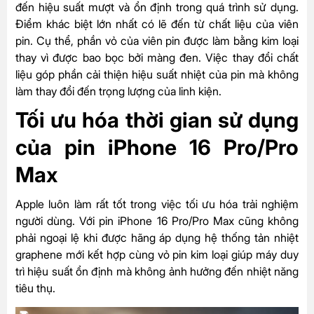
đến hiệu suất mượt và ổn định trong quá trình sử dụng.
Điểm khác biệt lớn nhất có lẽ đến từ chất liệu của viên
pin. Cụ thể, phần vỏ của viên pin được làm bằng kim loại
thay vì được bao bọc bởi màng đen. Việc thay đổi chất
liệu góp phần cải thiện hiệu suất nhiệt của pin mà không
làm thay đổi đến trọng lượng của linh kiện.
Tối ưu hóa thời gian sử dụng
của pin iPhone 16 Pro/Pro
Max
Apple luôn làm rất tốt trong việc tối ưu hóa trải nghiệm
người dùng. Với pin iPhone 16 Pro/Pro Max cũng không
phải ngoại lệ khi được hãng áp dụng hệ thống tản nhiệt
graphene mới kết hợp cùng vỏ pin kim loại giúp máy duy
trì hiệu suất ổn định mà không ảnh hưởng đến nhiệt năng
tiêu thụ.