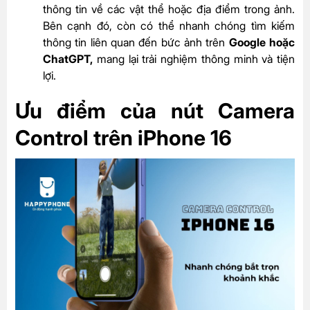
thông tin về các vật thể hoặc địa điểm trong ảnh.
Bên cạnh đó, còn có thể nhanh chóng tìm kiếm
thông tin liên quan đến bức ảnh trên
Google hoặc
ChatGPT,
mang lại trải nghiệm thông minh và tiện
lợi.
Ưu điểm của nút Camera
Control trên iPhone 16