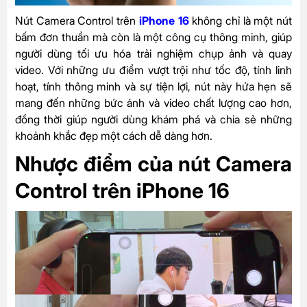
Nút Camera Control trên
iPhone 16
không chỉ là một nút
bấm đơn thuần mà còn là một công cụ thông minh, giúp
người dùng tối ưu hóa trải nghiệm chụp ảnh và quay
video. Với những ưu điểm vượt trội như tốc độ, tính linh
hoạt, tính thông minh và sự tiện lợi, nút này hứa hẹn sẽ
mang đến những bức ảnh và video chất lượng cao hơn,
đồng thời giúp người dùng khám phá và chia sẻ những
khoảnh khắc đẹp một cách dễ dàng hơn.
Nhược điểm của nút Camera
Control trên iPhone 16