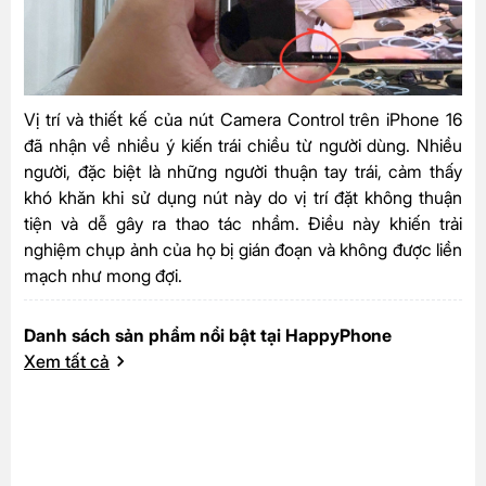
Vị trí và thiết kế của nút Camera Control trên iPhone 16
đã nhận về nhiều ý kiến trái chiều từ người dùng. Nhiều
người, đặc biệt là những người thuận tay trái, cảm thấy
khó khăn khi sử dụng nút này do vị trí đặt không thuận
tiện và dễ gây ra thao tác nhầm. Điều này khiến trải
nghiệm chụp ảnh của họ bị gián đoạn và không được liền
mạch như mong đợi.
Danh sách sản phẩm nổi bật tại HappyPhone
Xem tất cả