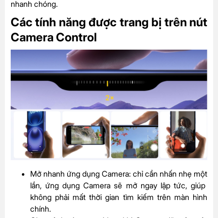
nhanh chóng.
Các tính năng được trang bị trên nút
Camera Control
Mở nhanh ứng dụng Camera: chỉ cần nhấn nhẹ một
lần, ứng dụng Camera sẽ mở ngay lập tức, giúp
không phải mất thời gian tìm kiếm trên màn hình
chính.