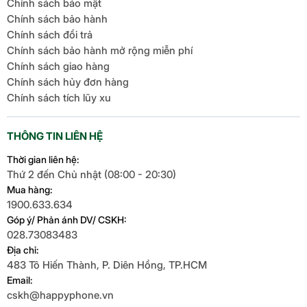
Chính sách bảo mật
Chính sách bảo hành
Chính sách đổi trả
Chính sách bảo hành mở rộng miễn phí
Chính sách giao hàng
Chính sách hủy đơn hàng
Chính sách tích lũy xu
THÔNG TIN LIÊN HỆ
Thời gian liên hệ:
Thứ 2 đến Chủ nhật (08:00 - 20:30)
Mua hàng:
1900.633.634
Góp ý/ Phản ánh DV/ CSKH:
028.73083483
Địa chỉ:
483 Tô Hiến Thành, P. Diên Hồng, TP.HCM
Email:
cskh@happyphone.vn