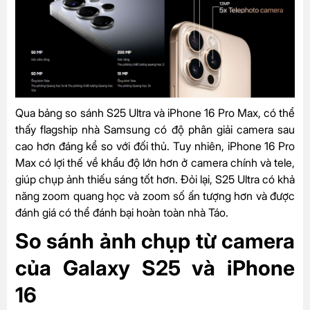
Qua bảng so sánh S25 Ultra và iPhone 16 Pro Max, có thể
thấy flagship nhà Samsung có độ phân giải camera sau
cao hơn đáng kể so với đối thủ. Tuy nhiên, iPhone 16 Pro
Max có lợi thế về khẩu độ lớn hơn ở camera chính và tele,
giúp chụp ảnh thiếu sáng tốt hơn. Đỏi lại, S25 Ultra có khả
năng zoom quang học và zoom số ấn tượng hơn và được
đánh giá có thể đánh bại hoàn toàn nhà Táo.
So sánh ảnh chụp từ camera
của Galaxy S25 và iPhone
16