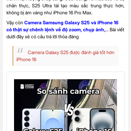
chân thực, S25 Ultra tái tạo màu sắc trung thực hơn,
không bị ám vàng như iPhone 16 Pro Max.
Vậy còn
Camera Samsung Galaxy S25 và iPhone 16
có thật sự chênh lệnh về độ zoom, chụp ảnh,
… Bài viết
dưới đây sẽ có câu trả lời thỏa đáng
Camera Galaxy S25 được đánh giá tốt hơn
iPhone 16