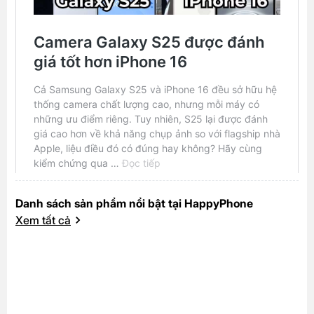
Danh sách sản phẩm nổi bật tại HappyPhone
Xem tất cả