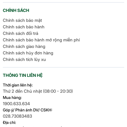
CHÍNH SÁCH
Chính sách bảo mật
Chính sách bảo hành
Chính sách đổi trả
Chính sách bảo hành mở rộng miễn phí
Chính sách giao hàng
Chính sách hủy đơn hàng
Chính sách tích lũy xu
THÔNG TIN LIÊN HỆ
Thời gian liên hệ:
Thứ 2 đến Chủ nhật (08:00 - 20:30)
Mua hàng:
1900.633.634
Góp ý/ Phản ánh DV/ CSKH:
028.73083483
Địa chỉ: