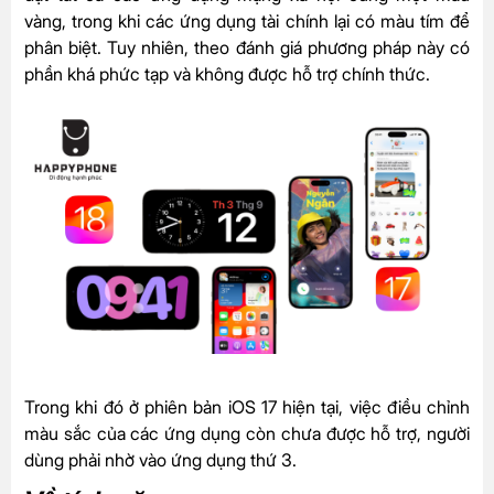
vàng, trong khi các ứng dụng tài chính lại có màu tím để
phân biệt. Tuy nhiên, theo đánh giá phương pháp này có
phần khá phức tạp và không được hỗ trợ chính thức.
Trong khi đó ở phiên bản iOS 17 hiện tại, việc điều chỉnh
màu sắc của các ứng dụng còn chưa được hỗ trợ, người
dùng phải nhờ vào ứng dụng thứ 3.