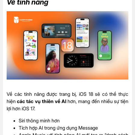
Về tính năng
Về các tính năng được trang bị, iOS 18 sẽ có thể thực
hiện
các tác vụ thiên về AI
hơn, mang đến nhiều sự tiện
lợi hơn iOS 17.
Siri thông minh hơn
Tích hợp AI trong ứng dụng Message