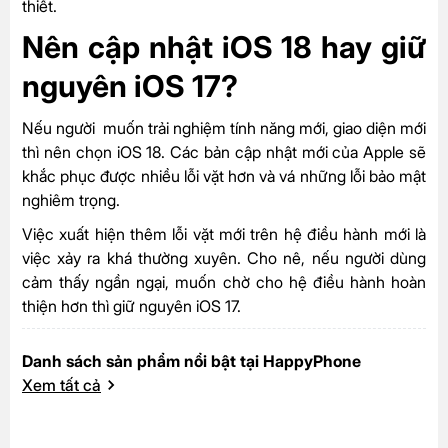
thiết.
Nên cập nhật iOS 18 hay giữ
nguyên iOS 17?
Nếu người muốn trải nghiệm tính năng mới, giao diện mới
thì nên chọn iOS 18. Các bản cập nhật mới của Apple sẽ
khắc phục được nhiều lỗi vặt hơn và vá những lỗi bảo mật
nghiêm trọng.
Việc xuất hiện thêm lỗi vặt mới trên hệ điều hành mới là
việc xảy ra khá thường xuyên. Cho nê, nếu người dùng
cảm thấy ngần ngại, muốn chờ cho hệ điều hành hoàn
thiện hơn thì giữ nguyên iOS 17.
Danh sách sản phẩm nổi bật tại HappyPhone
Xem tất cả