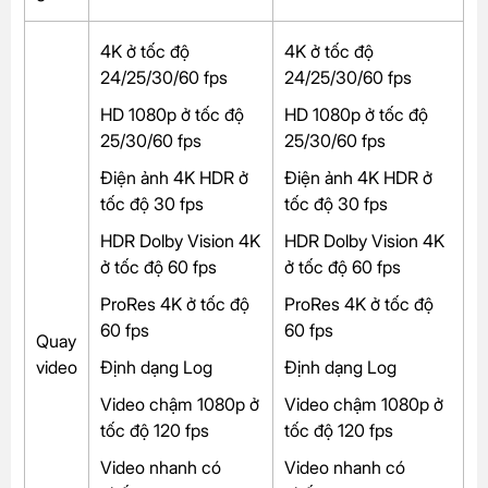
4K ở tốc độ
4K ở tốc độ
24/25/30/60 fps
24/25/30/60 fps
HD 1080p ở tốc độ
HD 1080p ở tốc độ
25/30/60 fps
25/30/60 fps
Điện ảnh 4K HDR ở
Điện ảnh 4K HDR ở
tốc độ 30 fps
tốc độ 30 fps
HDR Dolby Vision 4K
HDR Dolby Vision 4K
ở tốc độ 60 fps
ở tốc độ 60 fps
ProRes 4K ở tốc độ
ProRes 4K ở tốc độ
60 fps
60 fps
Quay
video
Định dạng Log
Định dạng Log
Video chậm 1080p ở
Video chậm 1080p ở
tốc độ 120 fps
tốc độ 120 fps
Video nhanh có
Video nhanh có