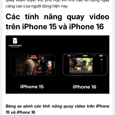
càng cao của người dùng hiện nay.
Các tính năng quay video
trên iPhone 15 và iPhone 16
Bảng so sánh các tính năng quay video trên iPhone
15 và iPhone 16