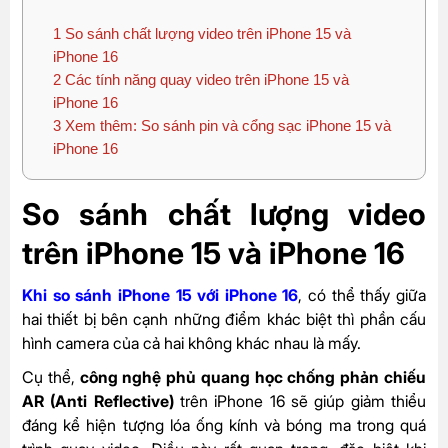
1
So sánh chất lượng video trên iPhone 15 và
iPhone 16
2
Các tính năng quay video trên iPhone 15 và
iPhone 16
3
Xem thêm: So sánh pin và cổng sạc iPhone 15 và
iPhone 16
So sánh chất lượng video
trên iPhone 15 và iPhone 16
Khi so sánh iPhone 15 với iPhone 16
, có thể thấy giữa
hai thiết bị bên cạnh những điểm khác biệt thì phần cấu
hình camera của cả hai không khác nhau là mấy.
Cụ thể,
công nghệ phủ quang học chống phản chiếu
AR (Anti Reflective)
trên iPhone 16 sẽ giúp giảm thiểu
đáng kể hiện tượng lóa ống kính và bóng ma trong quá