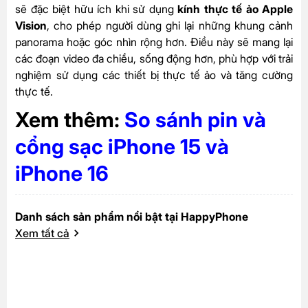
sẽ đặc biệt hữu ích khi sử dụng
kính thực tế ảo Apple
Vision
, cho phép người dùng ghi lại những khung cảnh
panorama hoặc góc nhìn rộng hơn. Điều này sẽ mang lại
các đoạn video đa chiều, sống động hơn, phù hợp với trải
nghiệm sử dụng các thiết bị thực tế ảo và tăng cường
thực tế.
Xem thêm:
So sánh pin và
cổng sạc iPhone 15 và
iPhone 16
Danh sách sản phẩm nổi bật tại HappyPhone
Xem tất cả