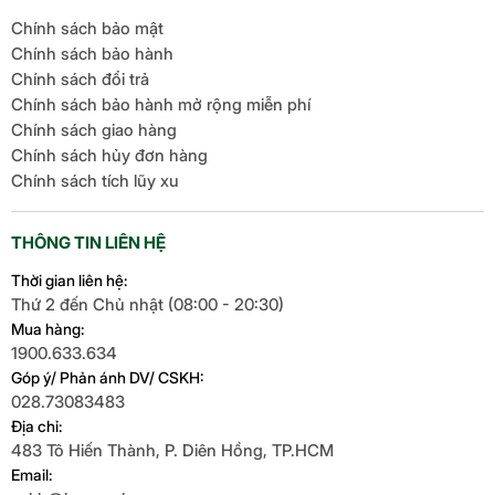
Chính sách bảo mật
Chính sách bảo hành
Chính sách đổi trả
Chính sách bảo hành mở rộng miễn phí
Chính sách giao hàng
Chính sách hủy đơn hàng
Chính sách tích lũy xu
THÔNG TIN LIÊN HỆ
Thời gian liên hệ:
Thứ 2 đến Chủ nhật (08:00 - 20:30)
Mua hàng:
1900.633.634
Góp ý/ Phản ánh DV/ CSKH:
028.73083483
Địa chỉ:
483 Tô Hiến Thành, P. Diên Hồng, TP.HCM
Email: