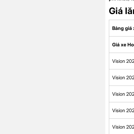
Giá l
Bảng giá 
Giá xe H
Vision 20
Vision 20
Vision 20
Vision 20
Vision 20