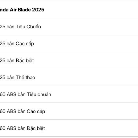
nda Air Blade 2025
 125 bản Tiêu Chuẩn
 125 bản Cao cấp
125 bản Đặc biệt
125 bản Thể thao
 160 ABS bản Tiêu chuẩn
 160 ABS bản Cao cấp
160 ABS bản Đặc biệt