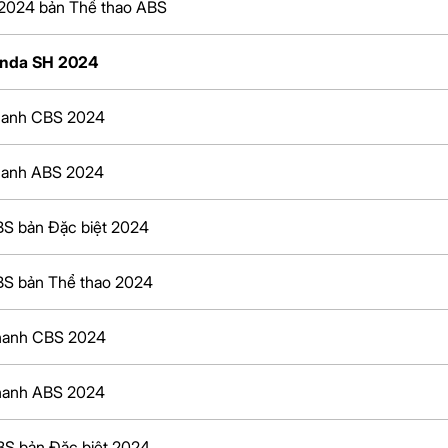
2024 bản Thể thao ABS
onda SH 2024
hanh CBS 2024
hanh ABS 2024
BS bản Đặc biệt 2024
BS bản Thể thao 2024
phanh CBS 2024
hanh ABS 2024
BS bản Đặc biệt 2024