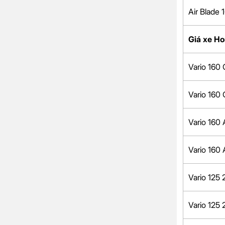
Air Blade
Giá xe H
Vario 160
Vario 160
Vario 160
Vario 160
Vario 125
Vario 125