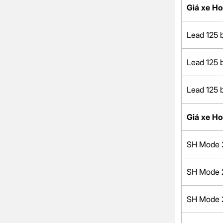
Giá xe H
Lead 125 
Lead 125 
Lead 125 
Giá xe H
SH Mode 
SH Mode 
SH Mode 