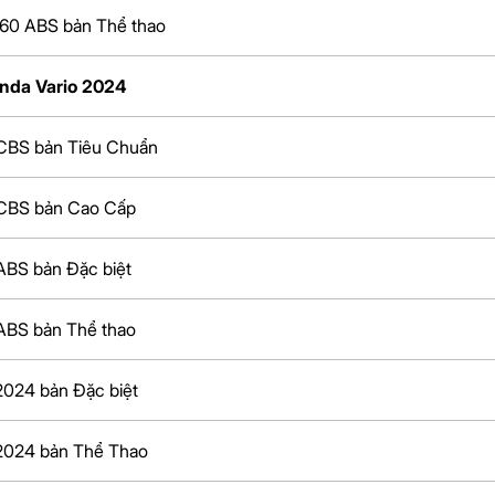
 160 ABS bản Thể thao
onda Vario 2024
 CBS bản Tiêu Chuẩn
 CBS bản Cao Cấp
 ABS bản Đặc biệt
 ABS bản Thể thao
 2024 bản Đặc biệt
 2024 bản Thể Thao