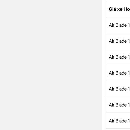
Giá xe Ho
Air Blade
Air Blade
Air Blade 
Air Blade 
Air Blade
Air Blade
Air Blade 