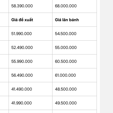
58.390.000
68.000.000
Giá đề xuất
Giá lăn bánh
51.990.000
54.500.000
52.490.000
55.000.000
55.990.000
60.500.000
56.490.000
61.000.000
41.490.000
48.500.000
41.990.000
49.500.000