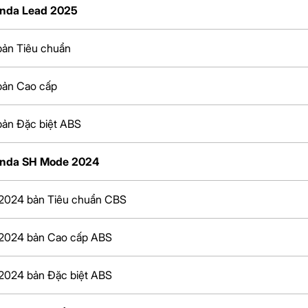
onda Lead 2025
bản Tiêu chuẩn
bản Cao cấp
bản Đặc biệt ABS
onda SH Mode 2024
2024 bản Tiêu chuẩn CBS
2024 bản Cao cấp ABS
2024 bản Đặc biệt ABS