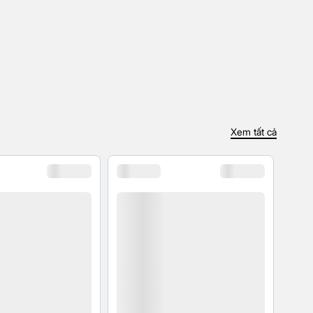
Xem tất cả