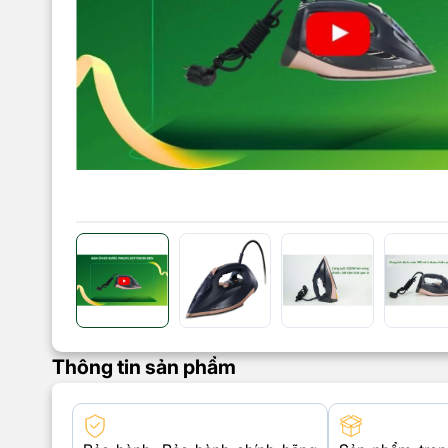
Thông tin sản phẩm