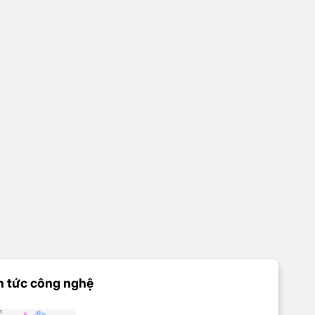
n tức công nghệ