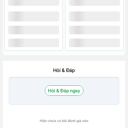
Hỏi & Đáp
Hỏi & Đáp ngay
Hiện chưa có bài đánh giá nào