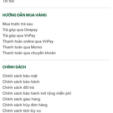
Tin tức
HƯỚNG DẪN MUA HÀNG
Mua trước trả sau
Trả góp qua Onepay
Trả góp qua VnPay
Thanh toán online qua VnPay
Thanh toán qua Momo
Thanh toán qua chuyển khoản
CHÍNH SÁCH
Chính sách bảo mật
Chính sách bảo hành
Chính sách đổi trả
Chính sách bảo hành mở rộng miễn phí
Chính sách giao hàng
Chính sách hủy đơn hàng
Chính sách tích lũy xu