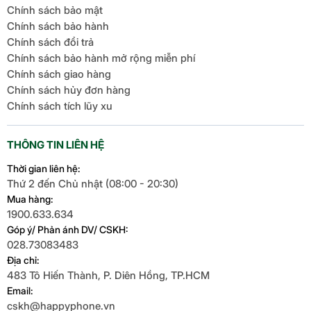
Chính sách bảo mật
Chính sách bảo hành
Chính sách đổi trả
Chính sách bảo hành mở rộng miễn phí
Chính sách giao hàng
Chính sách hủy đơn hàng
Chính sách tích lũy xu
THÔNG TIN LIÊN HỆ
Thời gian liên hệ:
Thứ 2 đến Chủ nhật (08:00 - 20:30)
Mua hàng:
1900.633.634
Góp ý/ Phản ánh DV/ CSKH:
028.73083483
Địa chỉ:
483 Tô Hiến Thành, P. Diên Hồng, TP.HCM
Email:
cskh@happyphone.vn