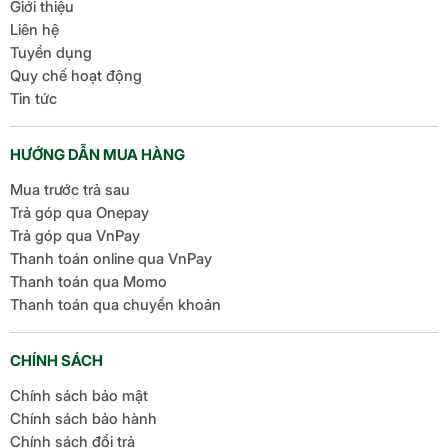
Giới thiệu
Liên hệ
Tuyển dụng
Quy chế hoạt động
Tin tức
HƯỚNG DẪN MUA HÀNG
Mua trước trả sau
Trả góp qua Onepay
Trả góp qua VnPay
Thanh toán online qua VnPay
Thanh toán qua Momo
Thanh toán qua chuyển khoản
CHÍNH SÁCH
Chính sách bảo mật
Chính sách bảo hành
Chính sách đổi trả