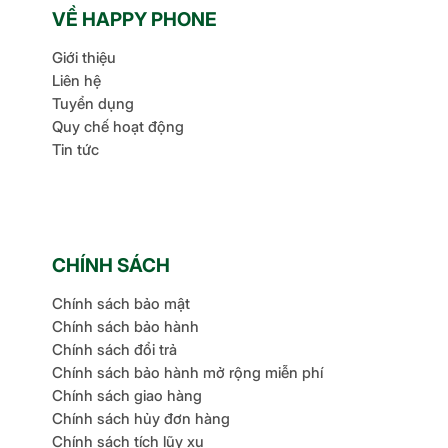
VỀ HAPPY PHONE
Giới thiệu
Liên hệ
Tuyển dụng
Quy chế hoạt động
Tin tức
CHÍNH SÁCH
Chính sách bảo mật
Chính sách bảo hành
Chính sách đổi trả
Chính sách bảo hành mở rộng miễn phí
Chính sách giao hàng
Chính sách hủy đơn hàng
Chính sách tích lũy xu