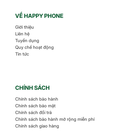
VỀ HAPPY PHONE
Giới thiệu
Liên hệ
Tuyển dụng
Quy chế hoạt động
Tin tức
CHÍNH SÁCH
Chính sách bảo hành
Chính sách bảo mật
Chính sách đổi trả
Chính sách bảo hành mở rộng miễn phí
Chính sách giao hàng