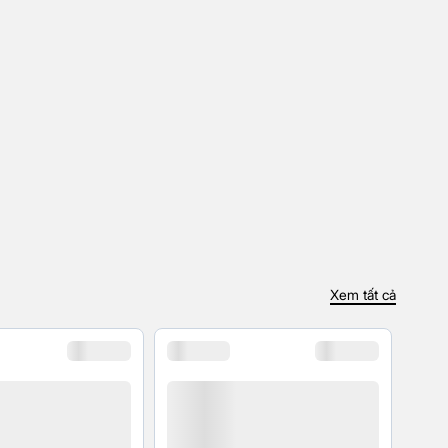
Xem tất cả