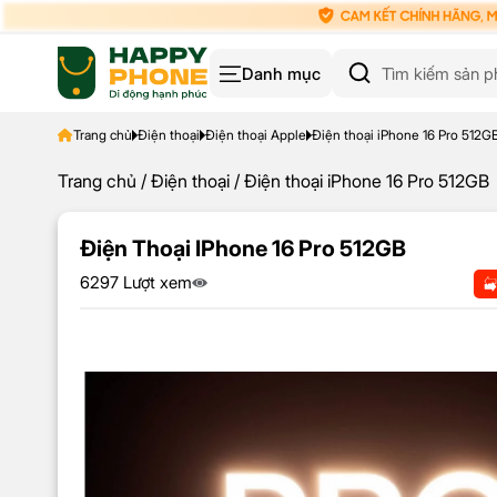
Danh mục
Trang chủ
Điện thoại
Điện thoại Apple
Điện thoại iPhone 16 Pro 512G
Trang chủ
/
Điện thoại
/ Điện thoại iPhone 16 Pro 512GB
Điện Thoại IPhone 16 Pro 512GB
6297 Lượt xem