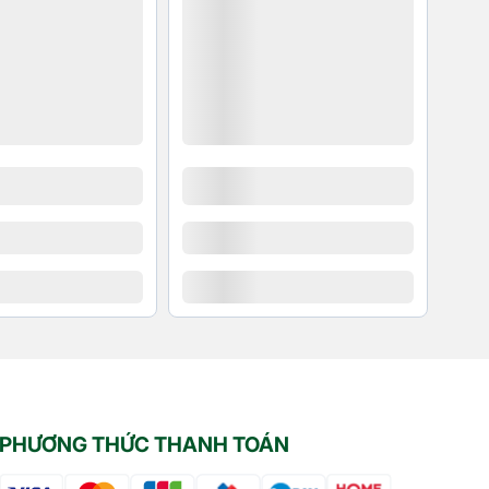
PHƯƠNG THỨC THANH TOÁN