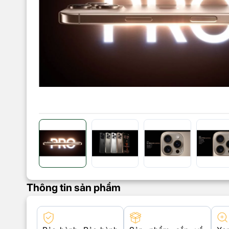
Thông tin sản phẩm