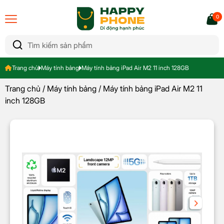
0
Trang chủ
Máy tính bảng
Máy tính bảng iPad Air M2 11 inch 128GB
Trang chủ
/
Máy tính bảng
/ Máy tính bảng iPad Air M2 11
inch 128GB