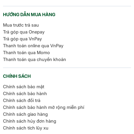
HƯỚNG DẪN MUA HÀNG
Mua trước trả sau
Trả góp qua Onepay
Trả góp qua VnPay
Thanh toán online qua VnPay
Thanh toán qua Momo
Thanh toán qua chuyển khoản
CHÍNH SÁCH
Chính sách bảo mật
Chính sách bảo hành
Chính sách đổi trả
Chính sách bảo hành mở rộng miễn phí
Chính sách giao hàng
Chính sách hủy đơn hàng
Chính sách tích lũy xu