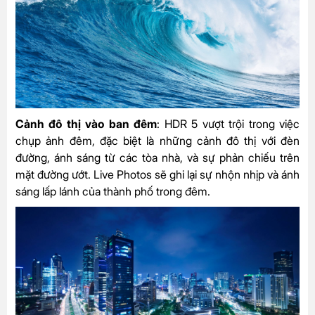
Cảnh đô thị vào ban đêm
: HDR 5 vượt trội trong việc
chụp ảnh đêm, đặc biệt là những cảnh đô thị với đèn
đường, ánh sáng từ các tòa nhà, và sự phản chiếu trên
mặt đường ướt. Live Photos sẽ ghi lại sự nhộn nhịp và ánh
sáng lấp lánh của thành phố trong đêm.