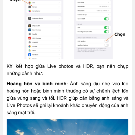
Khi kết hợp giữa Live photos và HDR, bạn nên chụp
những cảnh như:
Hoàng hôn và bình minh
: Ánh sáng dịu nhẹ vào lúc
hoàng hôn hoặc bình minh thường có sự chênh lệch lớn
giữa vùng sáng và tối. HDR giúp cân bằng ánh sáng và
Live Photos sẽ ghi lại khoảnh khắc chuyển động của ánh
sáng mặt trời.