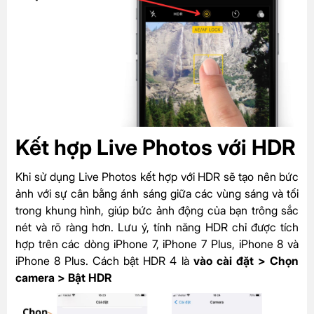
Kết hợp
Live Photos với HDR
Khi sử dụng Live Photos kết hợp với HDR sẽ tạo nên bức
ảnh với sự cân bằng ánh sáng giữa các vùng sáng và tối
trong khung hình, giúp bức ảnh động của bạn trông sắc
nét và rõ ràng hơn. Lưu ý, tính năng HDR chỉ được tích
hợp trên các dòng iPhone 7, iPhone 7 Plus, iPhone 8 và
iPhone 8 Plus. Cách bật HDR 4 là
vào cài đặt > Chọn
camera > Bật HDR