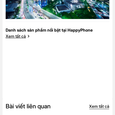
Danh sách sản phẩm nổi bật tại HappyPhone
Xem tất cả
Bài viết liên quan
Xem tất cả