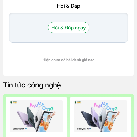
Hỏi & Đáp
Hỏi & Đáp ngay
Hiện chưa có bài đánh giá nào
Tin tức công nghệ