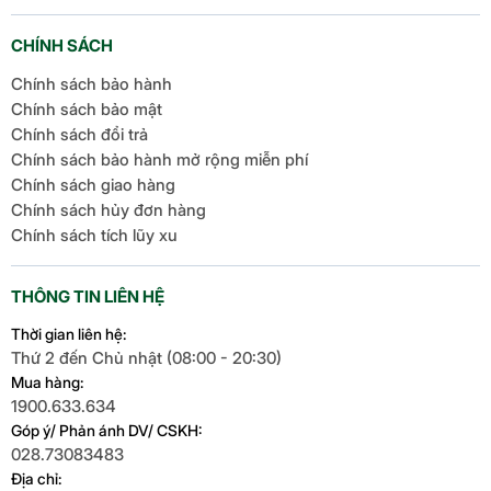
CHÍNH SÁCH
Chính sách bảo hành
Chính sách bảo mật
Chính sách đổi trả
Chính sách bảo hành mở rộng miễn phí
Chính sách giao hàng
Chính sách hủy đơn hàng
Chính sách tích lũy xu
THÔNG TIN LIÊN HỆ
Thời gian liên hệ:
Thứ 2 đến Chủ nhật (08:00 - 20:30)
Mua hàng:
1900.633.634
Góp ý/ Phản ánh DV/ CSKH:
028.73083483
Địa chỉ: