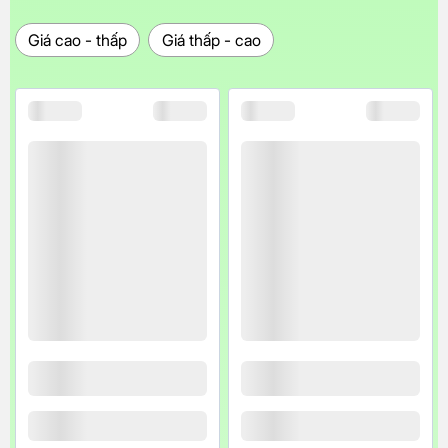
Giá cao - thấp
Giá thấp - cao